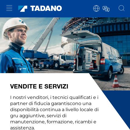
VENDITE E SERVIZI
I nostri venditori, i tecnici qualificati e i
partner di fiducia garantiscono una
disponibilità continua a livello locale di
gru aggiuntive, servizi di
manutenzione, formazione, ricambi e
assistenza.