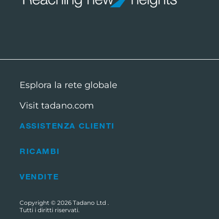
Esplora la rete globale
Visit tadano.com
ASSISTENZA CLIENTI
RICAMBI
VENDITE
Copyright © 2026
Tadano Ltd
.
Tutti i diritti riservati.