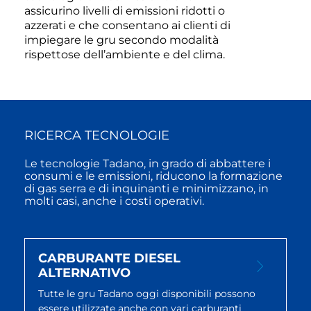
assicurino livelli di emissioni ridotti o
azzerati e che consentano ai clienti di
impiegare le gru secondo modalità
rispettose dell’ambiente e del clima.
RICERCA TECNOLOGIE
Le tecnologie Tadano, in grado di abbattere i
consumi e le emissioni, riducono la formazione
di gas serra e di inquinanti e minimizzano, in
molti casi, anche i costi operativi.
CARBURANTE DIESEL
ALTERNATIVO
Tutte le gru Tadano oggi disponibili possono
essere utilizzate anche con vari carburanti