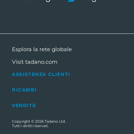
Esplora la rete globale
Visit tadano.com
ASSISTENZA CLIENTI
RICAMBI
VENDITE
Copyright © 2026
Tadano Ltd
.
Tutti i diritti riservati.