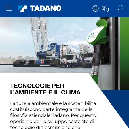
TECNOLOGIE PER
L’AMBIENTE E IL CLIMA
La tutela ambientale e la sostenibilità
costituiscono parte integrante della
filosofia aziendale Tadano. Per questo
operiamo per lo sviluppo costante di
tecnologie di trasmissione che