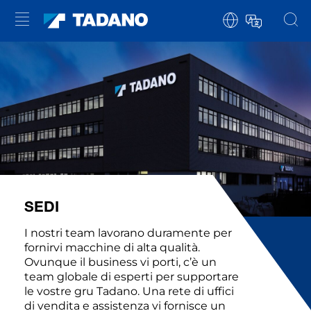
SEDI
I nostri team lavorano duramente per
fornirvi macchine di alta qualità.
Ovunque il business vi porti, c’è un
team globale di esperti per supportare
le vostre gru Tadano. Una rete di uffici
di vendita e assistenza vi fornisce un