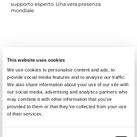
supporto esperto. Una vera presenza
mondiale.
This website uses cookies
We use cookies to personalise content and ads, to
provide social media features and to analyse our traffic.
We also share information about your use of our site with
our social media, advertising and analytics partners who
È NECESSARIO ACCETTARE I COOKIE DI
may combine it with other information that you’ve
MARKETING PER VISUALIZZARE
provided to them or that they’ve collected from your use
QUESTO CONTENUTO
of their services.
Consent