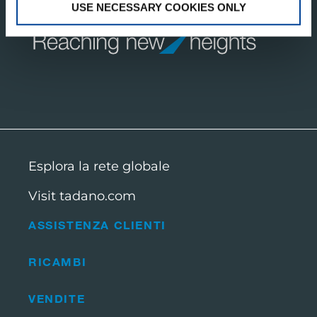
USE NECESSARY COOKIES ONLY
Esplora la rete globale
Visit tadano.com
ASSISTENZA CLIENTI
RICAMBI
VENDITE