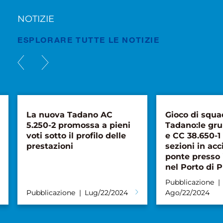
NOTIZIE
ESPLORARE TUTTE LE NOTIZIE
La nuova Tadano AC
Gioco di squa
5.250-2 promossa a pieni
Tadano:le gru
voti sotto il profilo delle
e CC 38.650-1
prestazioni
sezioni in acc
ponte presso 
nel Porto di P
Pubblicazione
Pubblicazione
Lug/22/2024
Ago/22/2024