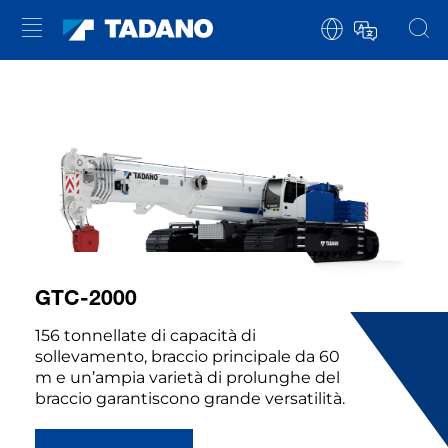
GTC-2000
156 tonnellate di capacità di
sollevamento, braccio principale da 60
m e un’ampia varietà di prolunghe del
braccio garantiscono grande versatilità.