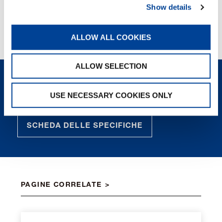
Show details
JOB STORY
GUARDA ORA
ALLOW ALL COOKIES
ALLOW SELECTION
RICHIEDI ORA
USE NECESSARY COOKIES ONLY
SCHEDA DELLE SPECIFICHE
PAGINE CORRELATE