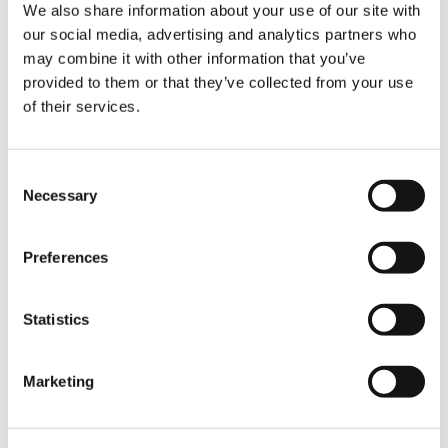
We also share information about your use of our site with
VISUALIZZAZIONE INTERATTIVA A 360 °
our social media, advertising and analytics partners who
may combine it with other information that you’ve
provided to them or that they’ve collected from your use
of their services.
Consent
Necessary
Selection
Preferences
Statistics
WALKAROUND
GUARDA ORA
Marketing