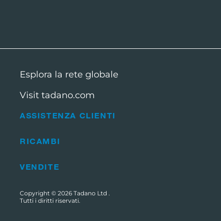
Esplora la rete globale
Visit tadano.com
ASSISTENZA CLIENTI
RICAMBI
VENDITE
Copyright © 2026
Tadano Ltd
.
Tutti i diritti riservati.