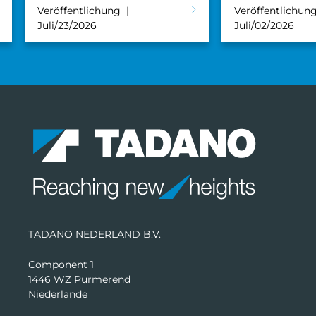
Veröffentlichung
Veröffentlichun
Juli/23/2026
Juli/02/2026
TADANO NEDERLAND B.V.
Component 1
1446 WZ Purmerend
Niederlande