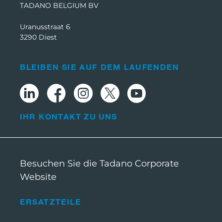
TADANO BELGIUM BV
Uranusstraat 6
3290 Diest
BLEIBEN SIE AUF DEM LAUFENDEN
IHR KONTAKT ZU UNS
Besuchen Sie die Tadano Corporate
Website
ERSATZTEILE