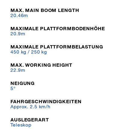
MAX. MAIN BOOM LENGTH
20.46m
MAXIMALE PLATTFORMBODENHÖHE
20.9m
MAXIMALE PLATTFORMBELASTUNG
450 kg / 250 kg
MAX. WORKING HEIGHT
22.9m
NEIGUNG
5°
FAHRGESCHWINDIGKEITEN
Approx. 2.5 km/h
AUSLEGERART
Teleskop