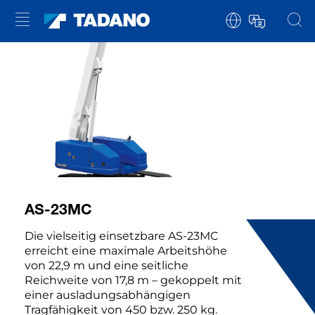
AS-23MC
Die vielseitig einsetzbare AS-23MC
erreicht eine maximale Arbeitshöhe
von 22,9 m und eine seitliche
Reichweite von 17,8 m – gekoppelt mit
einer ausladungsabhängigen
Tragfähigkeit von 450 bzw. 250 kg.