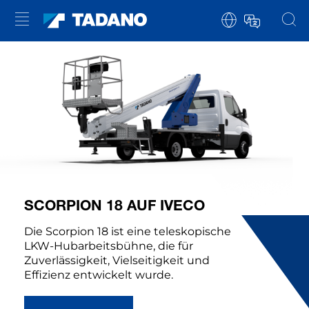
SCORPION 18 AUF IVECO
Die Scorpion 18 ist eine teleskopische
LKW-Hubarbeitsbühne, die für
Zuverlässigkeit, Vielseitigkeit und
Effizienz entwickelt wurde.