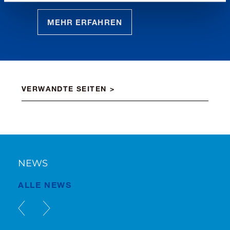
MEHR ERFAHREN
VERWANDTE SEITEN
NEWS
ALLE NEWS