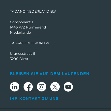
TADANO NEDERLAND B.V.
Component 1
1446 WZ Purmerend
Niederlande
TADANO BELGIUM BV
Uranusstraat 6
3290 Diest
BLEIBEN SIE AUF DEM LAUFENDEN
IHR KONTAKT ZU UNS