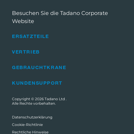
Besuchen Sie die Tadano Corporate
Website
ERSATZTEILE
VERTRIEB
GEBRAUCHTKRANE
KUNDENSUPPORT
Copyright © 2026
Tadano Ltd
.
Alle Rechte vorbehalten.
Datenschutzerklärung
Cookie-Richtlinie
Rechtliche Hinweise