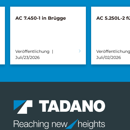
AC 7.450-1 in Brügge
AC 5.250L-2 f
Veröffentlichung
Veröffentlichun
Juli/23/2026
Juli/02/2026