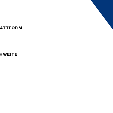
ATTFORM
HWEITE