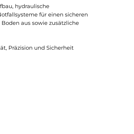
fbau, hydraulische
otfallsysteme für einen sicheren
 Boden aus sowie zusätzliche
ät, Präzision und Sicherheit