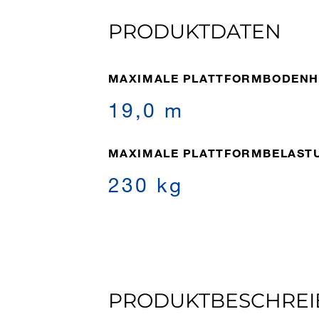
PRODUKTDATEN
MAXIMALE PLATTFORMBODEN
19,0 m
MAXIMALE PLATTFORMBELAST
230 kg
PRODUKTBESCHRE