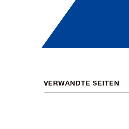
VERWANDTE SEITEN