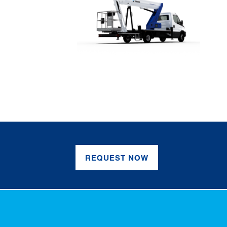
REQUEST NOW