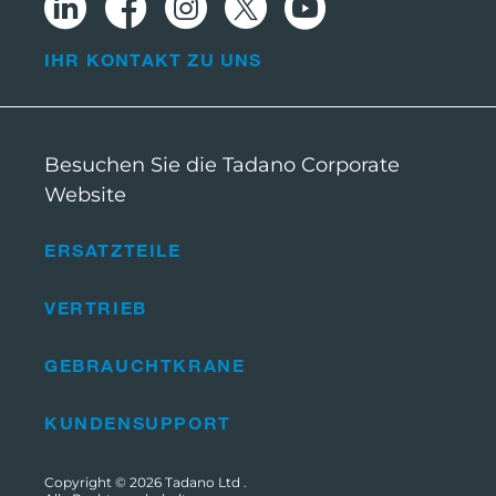
IHR KONTAKT ZU UNS
Besuchen Sie die Tadano Corporate
Website
ERSATZTEILE
VERTRIEB
GEBRAUCHTKRANE
KUNDENSUPPORT
Copyright © 2026
Tadano Ltd
.