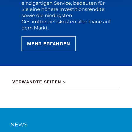
einzigartigen Service, bedeuten für
Sie eine höhere Investitionsrendite
sowie die niedrigsten
Gesamtbetriebskosten aller Krane auf
dem Markt.
MEHR ERFAHREN
VERWANDTE SEITEN
NEWS