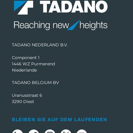
TADANO NEDERLAND B.V.
Component 1
1446 WZ Purmerend
Niederlande
TADANO BELGIUM BV
Uranusstraat 6
3290 Diest
BLEIBEN SIE AUF DEM LAUFENDEN