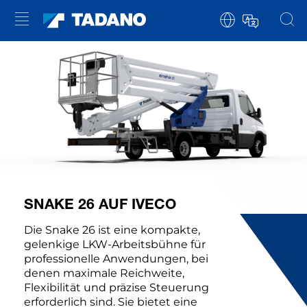
SNAKE 26 AUF IVECO
Die Snake 26 ist eine kompakte,
gelenkige LKW-Arbeitsbühne für
professionelle Anwendungen, bei
denen maximale Reichweite,
Flexibilität und präzise Steuerung
erforderlich sind. Sie bietet eine