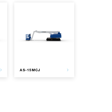
AS-15MCJ