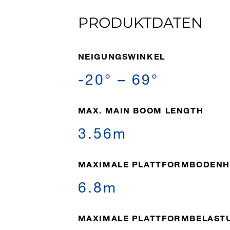
PRODUKTDATEN
NEIGUNGSWINKEL
-20° – 69°
MAX. MAIN BOOM LENGTH
3.56m
MAXIMALE PLATTFORMBODEN
6.8m
MAXIMALE PLATTFORMBELAST