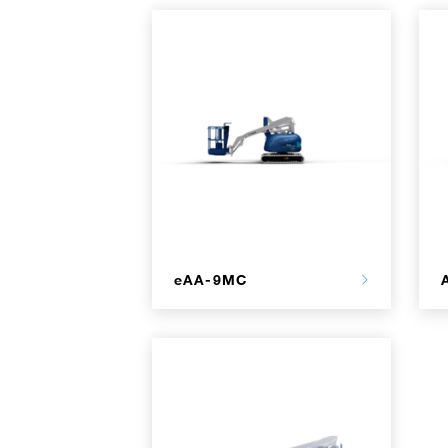
eAA-9MC