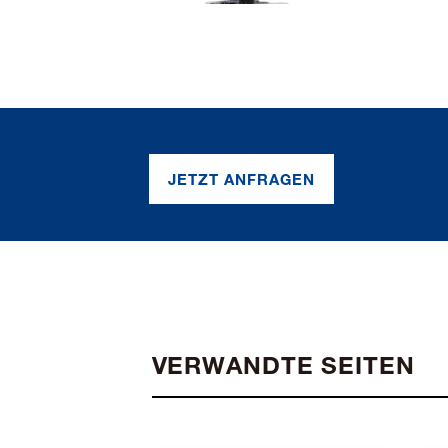
JETZT ANFRAGEN
VERWANDTE SEITEN