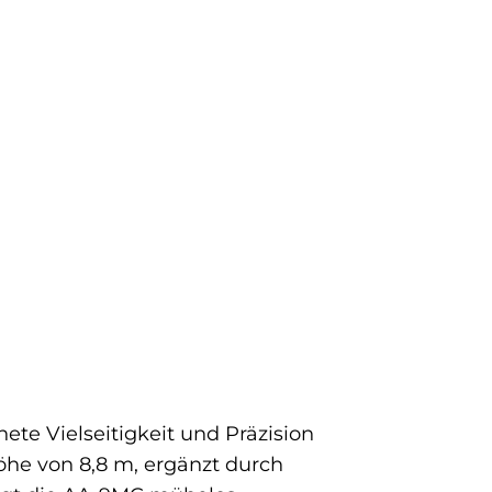
e Vielseitigkeit und Präzision
he von 8,8 m, ergänzt durch