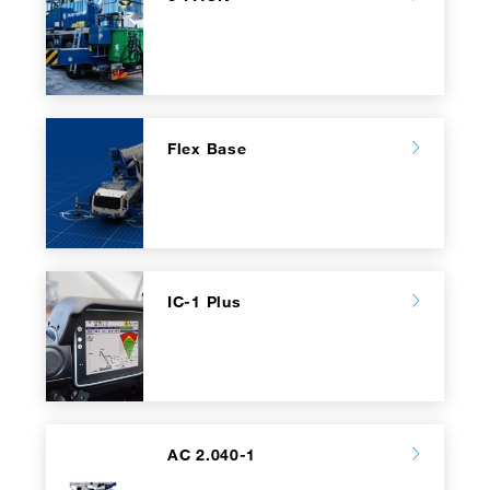
Flex Base
IC-1 Plus
AC 2.040-1