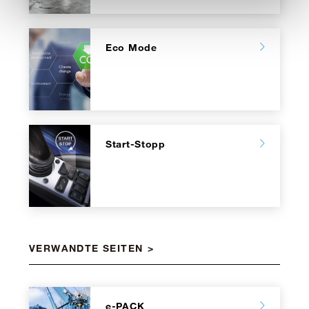
Eco Mode
Start-Stopp
VERWANDTE SEITEN
e-PACK