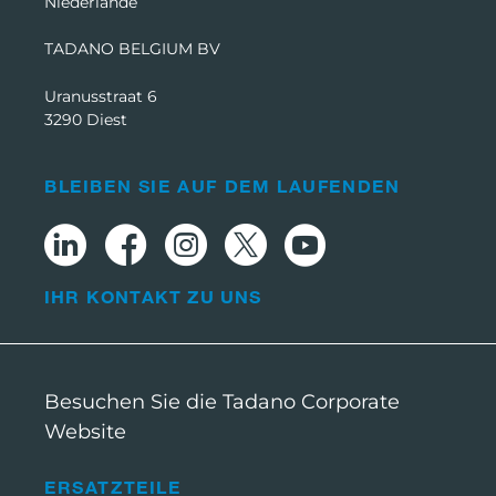
Niederlande
TADANO BELGIUM BV
Uranusstraat 6
3290 Diest
BLEIBEN SIE AUF DEM LAUFENDEN
IHR KONTAKT ZU UNS
Besuchen Sie die Tadano Corporate
Website
ERSATZTEILE