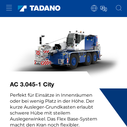
AC 3.045-1 C
ity
Perfekt für Einsätze in Innenräumen
oder bei wenig Platz in der Höhe. Der
kurze Ausleger-Grundkasten erlaubt
schwere Hübe mit steilem
Auslegerwinkel. Das Flex Base-System
macht den Kran noch flexibler.