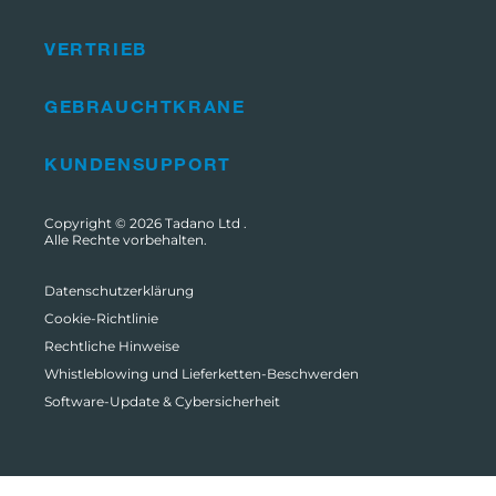
VERTRIEB
GEBRAUCHTKRANE
KUNDENSUPPORT
Copyright © 2026
Tadano Ltd
.
Alle Rechte vorbehalten.
Datenschutzerklärung
Cookie-Richtlinie
Rechtliche Hinweise
Whistleblowing und Lieferketten-Beschwerden
Software-Update & Cybersicherheit