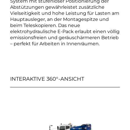
System mit stufenloser Positionierung der
Abstützungen gewährleistet zusätzliche
Vielseitigkeit und hohe Leistung für Lasten am
Hauptausleger, an der Montagespitze und
beim Teleskopieren. Das neue
elektrohydraulische E-Pack erlaubt einen völlig
emissionsfreien und geräuschärmeren Betrieb
– perfekt für Arbeiten in Innenräumen.
INTERAKTIVE 360°-ANSICHT