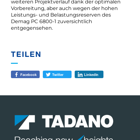
weiteren Projektverlauf dank der optimalen
Vorbereitung, aber auch wegen der hohen
Leistungs- und Belastungsreserven des
Demag PC 6800-1 zuversichtlich
entgegensehen.
TEILEN
Facebook
Twitter
LinkedIn