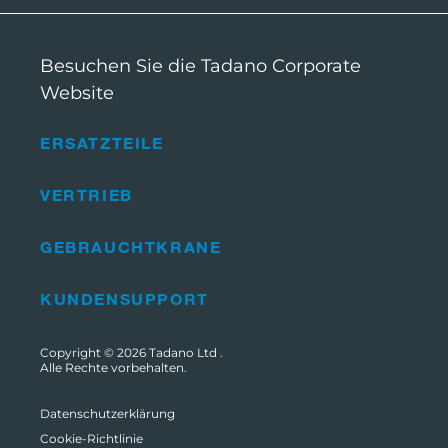
Besuchen Sie die Tadano Corporate
Website
ERSATZTEILE
VERTRIEB
GEBRAUCHTKRANE
KUNDENSUPPORT
Copyright © 2026
Tadano Ltd
.
Alle Rechte vorbehalten.
Datenschutzerklärung
Cookie-Richtlinie