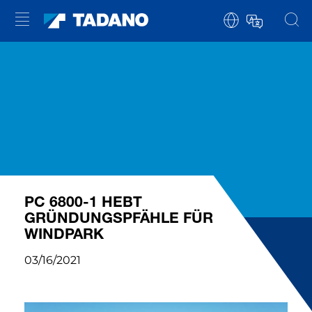
PC 6800-1 HEBT
GRÜNDUNGSPFÄHLE FÜR
WINDPARK
03/16/2021