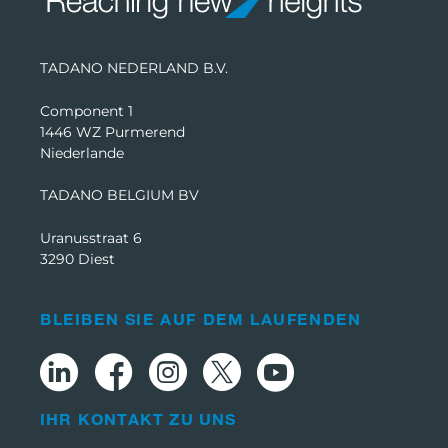
TADANO NEDERLAND B.V.
Component 1
1446 WZ Purmerend
Niederlande
TADANO BELGIUM BV
Uranusstraat 6
3290 Diest
BLEIBEN SIE AUF DEM LAUFENDEN
IHR KONTAKT ZU UNS