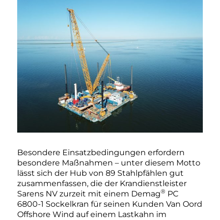
Besondere Einsatzbedingungen erfordern
besondere Maßnahmen – unter diesem Motto
lässt sich der Hub von 89 Stahlpfählen gut
zusammenfassen, die der Krandienstleister
®
Sarens NV zurzeit mit einem Demag
PC
6800-1 Sockelkran für seinen Kunden Van Oord
Offshore Wind auf einem Lastkahn im