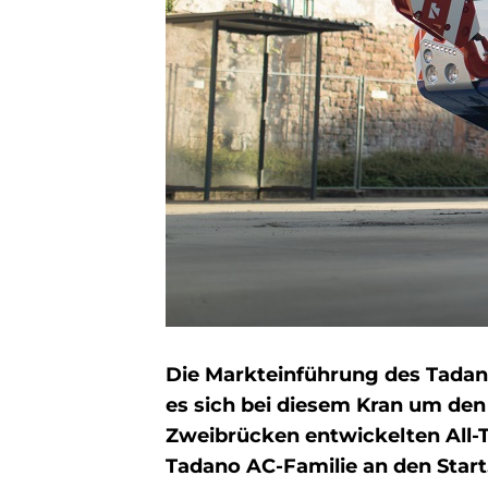
Die Markteinführung des Tadano
es sich bei diesem Kran um de
Zweibrücken entwickelten All-T
Tadano AC-Familie an den Start