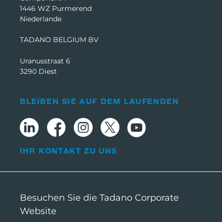
1446 WZ Purmerend
Niederlande
TADANO BELGIUM BV
Uranusstraat 6
3290 Diest
BLEIBEN SIE AUF DEM LAUFENDEN
IHR KONTAKT ZU UNS
Besuchen Sie die Tadano Corporate
Website