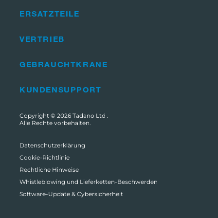
ERSATZTEILE
VERTRIEB
GEBRAUCHTKRANE
KUNDENSUPPORT
Copyright © 2026
Tadano Ltd
.
Alle Rechte vorbehalten.
Datenschutzerklärung
Cookie-Richtlinie
Rechtliche Hinweise
Whistleblowing und Lieferketten-Beschwerden
Software-Update & Cybersicherheit