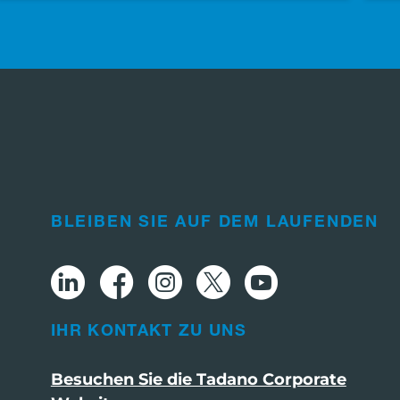
BLEIBEN SIE AUF DEM LAUFENDEN
IHR KONTAKT ZU UNS
Besuchen Sie die Tadano Corporate