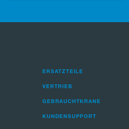
ERSATZTEILE
VERTRIEB
GEBRAUCHTKRANE
KUNDENSUPPORT