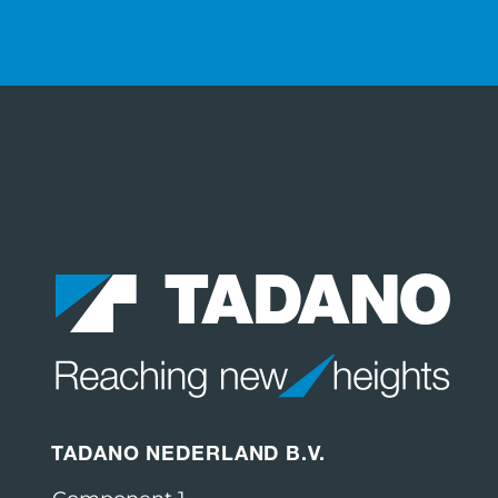
TADANO NEDERLAND B.V.