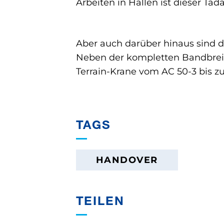
Arbeiten in Hallen ist dieser Tad
Aber auch darüber hinaus sind d
Neben der kompletten Bandbreite
Terrain-Krane vom AC 50-3 bis 
TAGS
HANDOVER
TEILEN