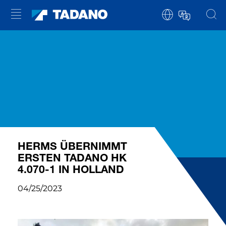
HERMS ÜBERNIMMT
ERSTEN TADANO HK
4.070-1 IN HOLLAND
04/25/2023