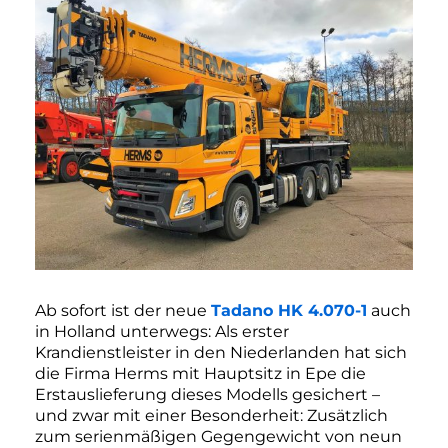
Ab sofort ist der neue
Tadano HK 4.070-1
auch
in Holland unterwegs: Als erster
Krandienstleister in den Niederlanden hat sich
die Firma Herms mit Hauptsitz in Epe die
Erstauslieferung dieses Modells gesichert –
und zwar mit einer Besonderheit: Zusätzlich
zum serienmäßigen Gegengewicht von neun