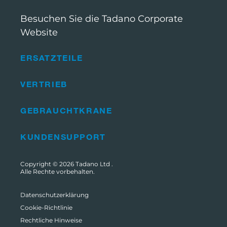
Besuchen Sie die Tadano Corporate
Website
ERSATZTEILE
VERTRIEB
GEBRAUCHTKRANE
KUNDENSUPPORT
Copyright © 2026
Tadano Ltd
.
Alle Rechte vorbehalten.
Datenschutzerklärung
Cookie-Richtlinie
Rechtliche Hinweise