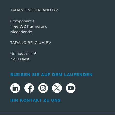
TADANO NEDERLAND B.V.
Component 1
1446 WZ Purmerend
Niederlande
TADANO BELGIUM BV
Uranusstraat 6
3290 Diest
BLEIBEN SIE AUF DEM LAUFENDEN
IHR KONTAKT ZU UNS