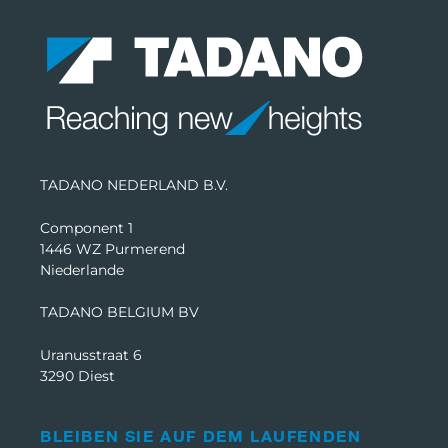
TADANO NEDERLAND B.V.
Component 1
1446 WZ Purmerend
Niederlande
TADANO BELGIUM BV
Uranusstraat 6
3290 Diest
BLEIBEN SIE AUF DEM LAUFENDEN