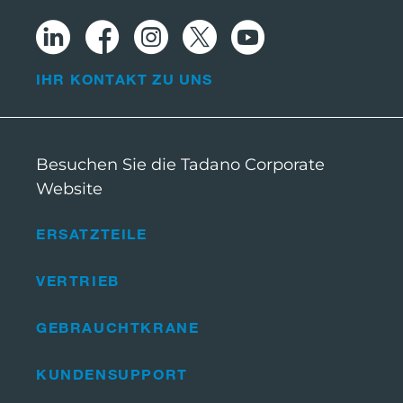
IHR KONTAKT ZU UNS
Besuchen Sie die Tadano Corporate
Website
ERSATZTEILE
VERTRIEB
GEBRAUCHTKRANE
KUNDENSUPPORT