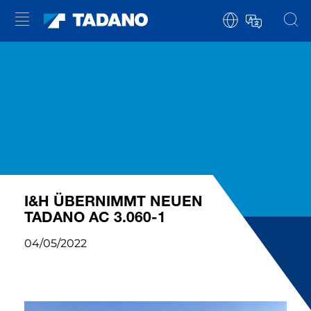
I&H ÜBERNIMMT NEUEN
TADANO AC 3.060-1
04/05/2022