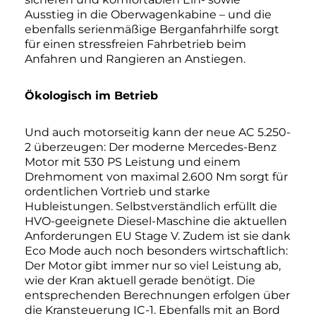
Ausstieg in die Oberwagenkabine – und die
ebenfalls serienmäßige Berganfahrhilfe sorgt
für einen stressfreien Fahrbetrieb beim
Anfahren und Rangieren an Anstiegen.
Ökologisch im Betrieb
Und auch motorseitig kann der neue AC 5.250-
2 überzeugen: Der moderne Mercedes-Benz
Motor mit 530 PS Leistung und einem
Drehmoment von maximal 2.600 Nm sorgt für
ordentlichen Vortrieb und starke
Hubleistungen. Selbstverständlich erfüllt die
HVO-geeignete Diesel-Maschine die aktuellen
Anforderungen EU Stage V. Zudem ist sie dank
Eco Mode auch noch besonders wirtschaftlich:
Der Motor gibt immer nur so viel Leistung ab,
wie der Kran aktuell gerade benötigt. Die
entsprechenden Berechnungen erfolgen über
die Kransteuerung IC-1. Ebenfalls mit an Bord