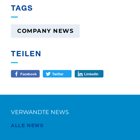
TAGS
COMPANY NEWS
TEILEN
Facebook
Twitter
LinkedIn
VERWANDTE NEWS
ALLE NEWS