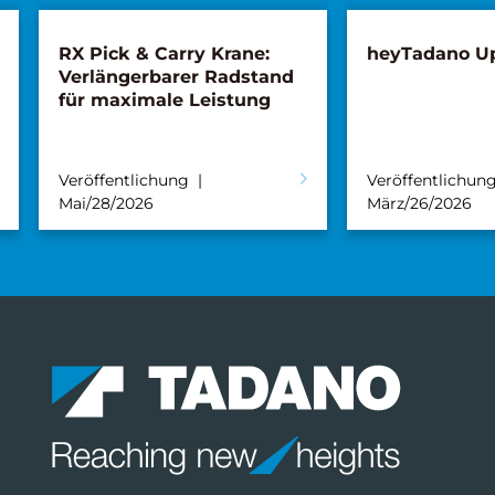
RX Pick & Carry Krane:
heyTadano U
Verlängerbarer Radstand
für maximale Leistung
Veröffentlichung
Veröffentlichun
Mai/28/2026
März/26/2026