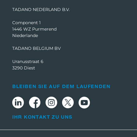
TADANO NEDERLAND B.V.
Component 1
1446 WZ Purmerend
Niederlande
TADANO BELGIUM BV
Uranusstraat 6
3290 Diest
BLEIBEN SIE AUF DEM LAUFENDEN
IHR KONTAKT ZU UNS