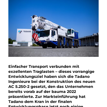
Einfacher Transport verbunden mit
exzellenten Traglasten – dieses vorrangige
Entwicklungsziel haben sich die Tadano
Ingenieure bei der Konstruktion des neuen
AC 5.250-2 gesetzt, den das Unternehmen
bereits vorab auf der bauma 2022
präsentierte. Zur Markteinführung hat
Tadano dem Kran in der finalen
Entwicklungsphase jetzt noch einige