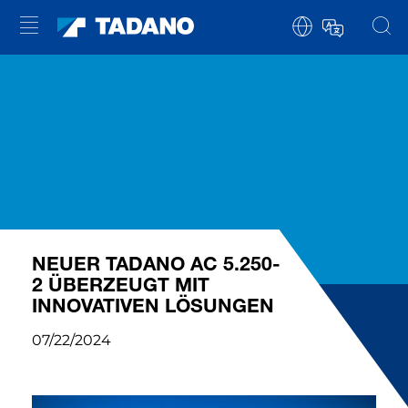
NEUER TADANO AC 5.250-
2 ÜBERZEUGT MIT
INNOVATIVEN LÖSUNGEN
07/22/2024