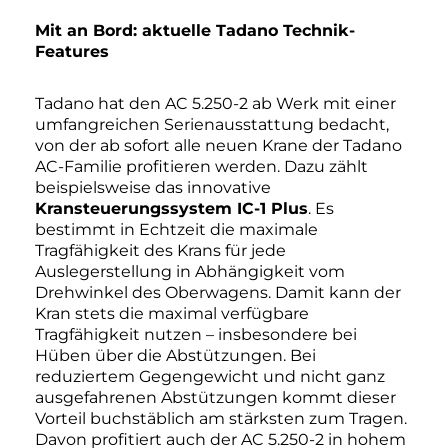
Mit an Bord: aktuelle Tadano Technik-
Features
Tadano hat den AC 5.250-2 ab Werk mit einer
umfangreichen Serienausstattung bedacht,
von der ab sofort alle neuen Krane der Tadano
AC-Familie profitieren werden. Dazu zählt
beispielsweise das innovative
Kransteuerungssystem IC-1 Plus
. Es
bestimmt in Echtzeit die maximale
Tragfähigkeit des Krans für jede
Auslegerstellung in Abhängigkeit vom
Drehwinkel des Oberwagens. Damit kann der
Kran stets die maximal verfügbare
Tragfähigkeit nutzen – insbesondere bei
Hüben über die Abstützungen. Bei
reduziertem Gegengewicht und nicht ganz
ausgefahrenen Abstützungen kommt dieser
Vorteil buchstäblich am stärksten zum Tragen.
Davon profitiert auch der AC 5.250-2 in hohem