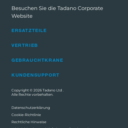
Besuchen Sie die Tadano Corporate
Website
ERSATZTEILE
VERTRIEB
GEBRAUCHTKRANE
KUNDENSUPPORT
Copyright © 2026
Tadano Ltd
.
Alle Rechte vorbehalten.
Datenschutzerklärung
Cookie-Richtlinie
Rechtliche Hinweise