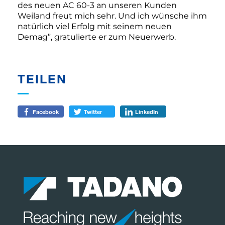
des neuen AC 60-3 an unseren Kunden
Weiland freut mich sehr. Und ich wünsche ihm
natürlich viel Erfolg mit seinem neuen
Demag”, gratulierte er zum Neuerwerb.
TEILEN
Facebook
Twitter
LinkedIn