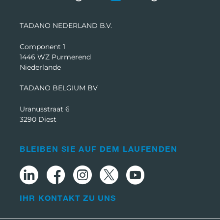
TADANO NEDERLAND B.V.
Component 1
1446 WZ Purmerend
Niederlande
TADANO BELGIUM BV
Uranusstraat 6
3290 Diest
BLEIBEN SIE AUF DEM LAUFENDEN
IHR KONTAKT ZU UNS