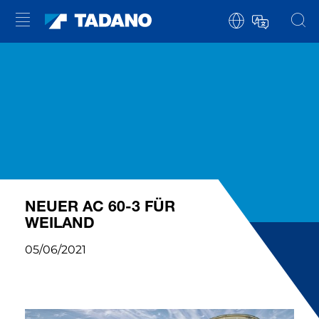
NEUER AC 60-3 FÜR
WEILAND
05/06/2021