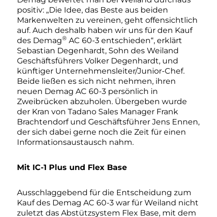
positiv: „Die Idee, das Beste aus beiden
Markenwelten zu vereinen, geht offensichtlich
auf. Auch deshalb haben wir uns für den Kauf
®
des Demag
AC 60-3 entschieden“, erklärt
Sebastian Degenhardt, Sohn des Weiland
Geschäftsführers Volker Degenhardt, und
künftiger Unternehmensleiter/Junior-Chef.
Beide ließen es sich nicht nehmen, ihren
neuen Demag AC 60-3 persönlich in
Zweibrücken abzuholen. Übergeben wurde
der Kran von Tadano Sales Manager Frank
Brachtendorf und Geschäftsführer Jens Ennen,
der sich dabei gerne noch die Zeit für einen
Informationsaustausch nahm.
Mit IC-1 Plus und Flex Base
Ausschlaggebend für die Entscheidung zum
Kauf des Demag AC 60-3 war für Weiland nicht
zuletzt das Abstützsystem Flex Base, mit dem