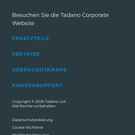
Besuchen Sie die Tadano Corporate
Website
ERSATZTEILE
VERTRIEB
GEBRAUCHTKRANE
KUNDENSUPPORT
Copyright © 2026
Tadano Ltd
.
Alle Rechte vorbehalten.
Datenschutzerklärung
Cookie-Richtlinie
Rechtliche Hinweise