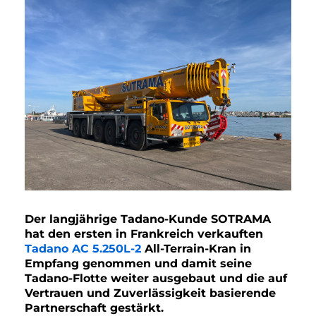
Der langjährige Tadano-Kunde SOTRAMA
hat den ersten in Frankreich verkauften
Tadano AC 5.250L-2
All-Terrain-Kran in
Empfang genommen und damit seine
Tadano-Flotte weiter ausgebaut und die auf
Vertrauen und Zuverlässigkeit basierende
Partnerschaft gestärkt.