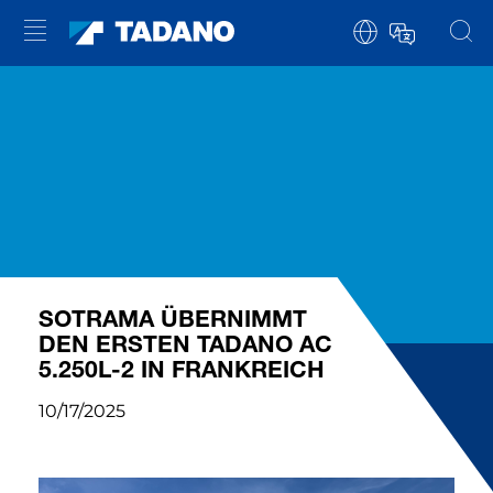
SOTRAMA ÜBERNIMMT
DEN ERSTEN TADANO AC
5.250L-2 IN FRANKREICH
10/17/2025