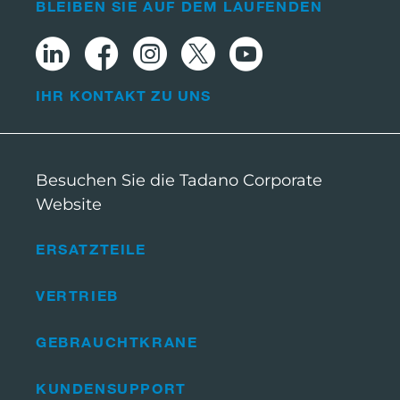
BLEIBEN SIE AUF DEM LAUFENDEN
IHR KONTAKT ZU UNS
Besuchen Sie die Tadano Corporate
Website
ERSATZTEILE
VERTRIEB
GEBRAUCHTKRANE
KUNDENSUPPORT