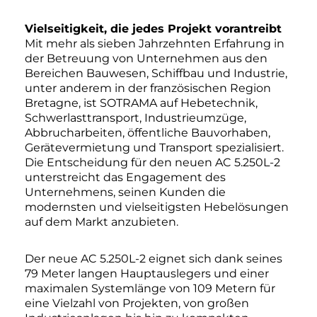
Vielseitigkeit, die jedes Projekt vorantreibt
Mit mehr als sieben Jahrzehnten Erfahrung in
der Betreuung von Unternehmen aus den
Bereichen Bauwesen, Schiffbau und Industrie,
unter anderem in der französischen Region
Bretagne, ist SOTRAMA auf Hebetechnik,
Schwerlasttransport, Industrieumzüge,
Abbrucharbeiten, öffentliche Bauvorhaben,
Gerätevermietung und Transport spezialisiert.
Die Entscheidung für den neuen AC 5.250L-2
unterstreicht das Engagement des
Unternehmens, seinen Kunden die
modernsten und vielseitigsten Hebelösungen
auf dem Markt anzubieten.
Der neue AC 5.250L-2 eignet sich dank seines
79 Meter langen Hauptauslegers und einer
maximalen Systemlänge von 109 Metern für
eine Vielzahl von Projekten, von großen