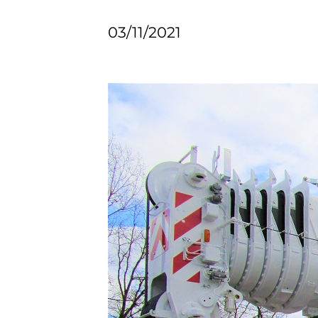
03/11/2021