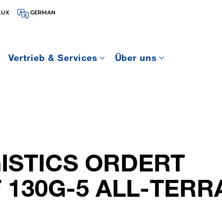
LUX
GERMAN
Vertrieb & Services
Über uns
ISTICS ORDERT
 130G-5 ALL-TERR