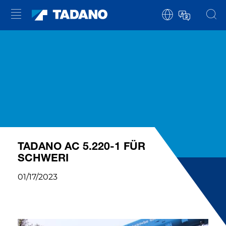
TADANO AC 5.220-1 FÜR
SCHWERI
01/17/2023