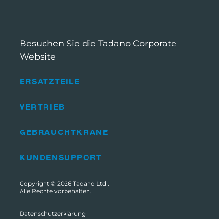
Besuchen Sie die Tadano Corporate
Website
ERSATZTEILE
VERTRIEB
GEBRAUCHTKRANE
KUNDENSUPPORT
Copyright © 2026
Tadano Ltd
.
Alle Rechte vorbehalten.
Datenschutzerklärung