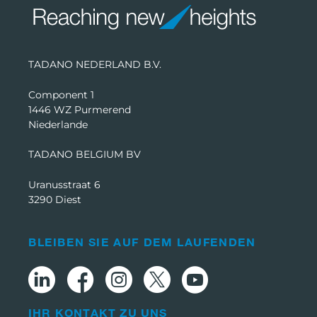
TADANO NEDERLAND B.V.
Component 1
1446 WZ Purmerend
Niederlande
TADANO BELGIUM BV
Uranusstraat 6
3290 Diest
BLEIBEN SIE AUF DEM LAUFENDEN
IHR KONTAKT ZU UNS