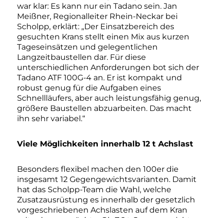
war klar: Es kann nur ein Tadano sein. Jan
Meißner, Regionalleiter Rhein-Neckar bei
Scholpp, erklärt: „Der Einsatzbereich des
gesuchten Krans stellt einen Mix aus kurzen
Tageseinsätzen und gelegentlichen
Langzeitbaustellen dar. Für diese
unterschiedlichen Anforderungen bot sich der
Tadano ATF 100G-4 an. Er ist kompakt und
robust genug für die Aufgaben eines
Schnellläufers, aber auch leistungsfähig genug,
größere Baustellen abzuarbeiten. Das macht
ihn sehr variabel.“
Viele Möglichkeiten innerhalb 12 t Achslast
Besonders flexibel machen den 100er die
insgesamt 12 Gegengewichtsvarianten. Damit
hat das Scholpp-Team die Wahl, welche
Zusatzausrüstung es innerhalb der gesetzlich
vorgeschriebenen Achslasten auf dem Kran