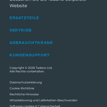
Website
ERSATZTEILE
VERTRIEB
GEBRAUCHTKRANE
KUNDENSUPPORT
Copyright © 2026
Tadano Ltd
.
Alle Rechte vorbehalten.
Datenschutzerklärung
Cookie-Richtlinie
Rechtliche Hinweise
Whistleblowing und Lieferketten-Beschwerden
Software-Update & Cybersicherheit