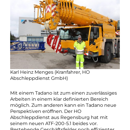
Karl Heinz Menges (Kranfahrer, HO
Abschleppdienst GmbH)
Mit einem Tadano ist zum einen zuverlässiges
Arbeiten in einem klar definierten Bereich
möglich. Zum anderen kann ein Tadano neue
Perspektiven eröffnen. Der HO
Abschleppdienst aus Regensburg hat mit
seinem neuen ATF-200-5.1 beides vor.
Bestehende Geschäftsfelder noch effizienter