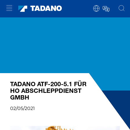
TADANO ATF-200-5.1 FÜR
HO ABSCHLEPPDIENST
GMBH
02/05/2021