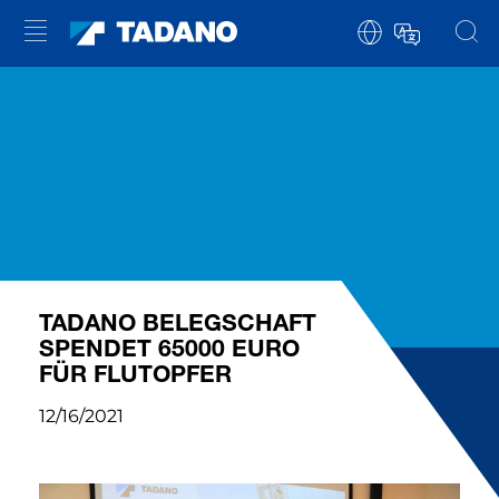
TADANO BELEGSCHAFT
SPENDET 65000 EURO
FÜR FLUTOPFER
12/16/2021