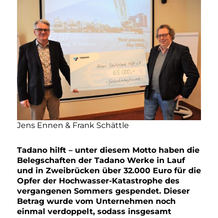
Jens Ennen & Frank Schättle
Tadano hilft – unter diesem Motto haben die
Belegschaften der Tadano Werke in Lauf
und in Zweibrücken über 32.000 Euro für die
Opfer der Hochwasser-Katastrophe des
vergangenen Sommers gespendet. Dieser
Betrag wurde vom Unternehmen noch
einmal verdoppelt, sodass insgesamt