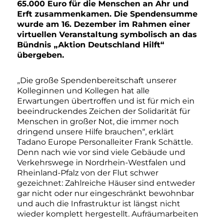
65.000 Euro für die Menschen an Ahr und
Erft zusammenkamen. Die Spendensumme
wurde am 16. Dezember im Rahmen einer
virtuellen Veranstaltung symbolisch an das
Bündnis „Aktion Deutschland Hilft“
übergeben.
„Die große Spendenbereitschaft unserer
Kolleginnen und Kollegen hat alle
Erwartungen übertroffen und ist für mich ein
beeindruckendes Zeichen der Solidarität für
Menschen in großer Not, die immer noch
dringend unsere Hilfe brauchen“, erklärt
Tadano Europe Personalleiter Frank Schättle.
Denn nach wie vor sind viele Gebäude und
Verkehrswege in Nordrhein-Westfalen und
Rheinland-Pfalz von der Flut schwer
gezeichnet: Zahlreiche Häuser sind entweder
gar nicht oder nur eingeschränkt bewohnbar
und auch die Infrastruktur ist längst nicht
wieder komplett hergestellt. Aufräumarbeiten