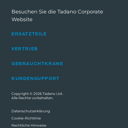
Besuchen Sie die Tadano Corporate
Website
ERSATZTEILE
VERTRIEB
GEBRAUCHTKRANE
KUNDENSUPPORT
Copyright © 2026
Tadano Ltd
.
Alle Rechte vorbehalten.
Datenschutzerklärung
Cookie-Richtlinie
Rechtliche Hinweise