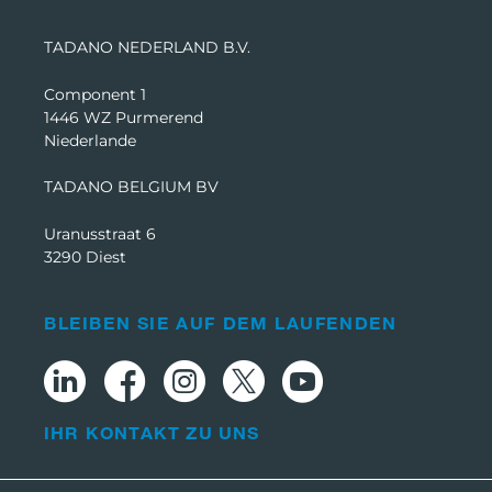
TADANO NEDERLAND B.V.
Component 1
1446 WZ Purmerend
Niederlande
TADANO BELGIUM BV
Uranusstraat 6
3290 Diest
BLEIBEN SIE AUF DEM LAUFENDEN
IHR KONTAKT ZU UNS