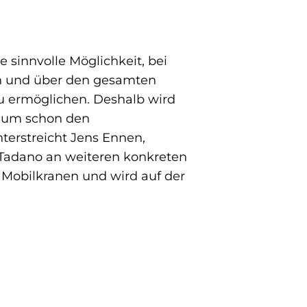
 sinnvolle Möglichkeit, bei
en und über den gesamten
u ermöglichen. Deshalb wird
n, um schon den
terstreicht Jens Ennen,
Tadano an weiteren konkreten
 Mobilkranen und wird auf der