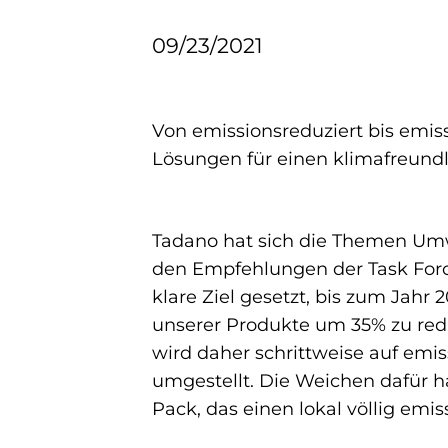
09/23/2021
Von emissionsreduziert bis emis
Lösungen für einen klimafreundl
Tadano hat sich die Themen Umwe
den Empfehlungen der Task Force
klare Ziel gesetzt, bis zum Jah
unserer Produkte um 35% zu reduzi
wird daher schrittweise auf emi
umgestellt. Die Weichen dafür h
Pack, das einen lokal völlig emis