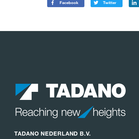
Facebook
Twitter
TADANO NEDERLAND B.V.