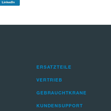
LinkedIn
ERSATZTEILE
VERTRIEB
GEBRAUCHTKRANE
KUNDENSUPPORT