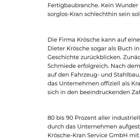
Fertigbaubranche. Kein Wunder 
sorglos-Kran schlechthin sein sol
Die Firma Krösche kann auf eine
Dieter Krösche sogar als Buch 
Geschichte zurückblicken. Zunäc
Schmiede erfolgreich. Nach dem
auf den Fahrzeug- und Stahlbau. 
das Unternehmen offiziell als Kr
sich in den beeindruckenden Za
80 bis 90 Prozent aller industr
durch das Unternehmen aufgestel
Krösche-Kran Service GmbH mit i