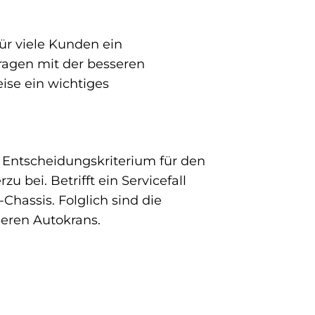
ür viele Kunden ein
ragen mit der besseren
ise ein wichtiges
 Entscheidungskriterium für den
bei. Betrifft ein Servicefall
hassis. Folglich sind die
ßeren Autokrans.