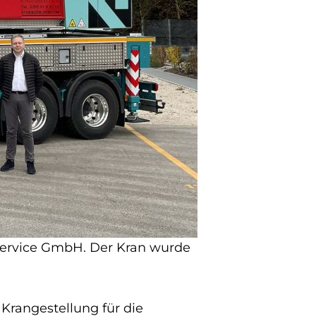
Service GmbH. Der Kran wurde
Krangestellung für die