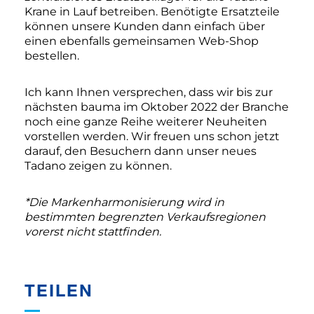
Krane in Lauf betreiben. Benötigte Ersatzteile
können unsere Kunden dann einfach über
einen ebenfalls gemeinsamen Web-Shop
bestellen.
Ich kann Ihnen versprechen, dass wir bis zur
nächsten bauma im Oktober 2022 der Branche
noch eine ganze Reihe weiterer Neuheiten
vorstellen werden. Wir freuen uns schon jetzt
darauf, den Besuchern dann unser neues
Tadano zeigen zu können.
*Die Markenharmonisierung wird in
bestimmten begrenzten Verkaufsregionen
vorerst nicht stattfinden.
TEILEN