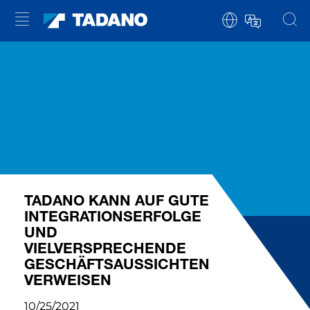
TADANO KANN AUF GUTE
INTEGRATIONSERFOLGE
UND
VIELVERSPRECHENDE
GESCHÄFTSAUSSICHTEN
VERWEISEN
10/25/2021