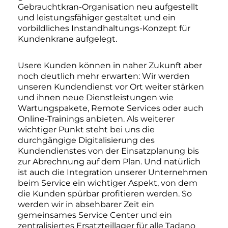
Gebrauchtkran-Organisation neu aufgestellt
und leistungsfähiger gestaltet und ein
vorbildliches Instandhaltungs-Konzept für
Kundenkrane aufgelegt.
Usere Kunden können in naher Zukunft aber
noch deutlich mehr erwarten: Wir werden
unseren Kundendienst vor Ort weiter stärken
und ihnen neue Dienstleistungen wie
Wartungspakete, Remote Services oder auch
Online-Trainings anbieten. Als weiterer
wichtiger Punkt steht bei uns die
durchgängige Digitalisierung des
Kundendienstes von der Einsatzplanung bis
zur Abrechnung auf dem Plan. Und natürlich
ist auch die Integration unserer Unternehmen
beim Service ein wichtiger Aspekt, von dem
die Kunden spürbar profitieren werden. So
werden wir in absehbarer Zeit ein
gemeinsames Service Center und ein
zentralisiertes Ersatzteillager für alle Tadano