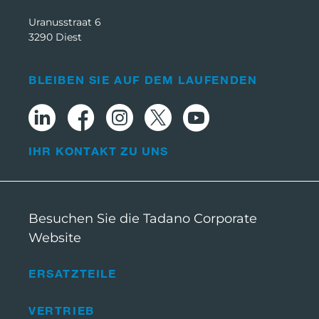
Uranusstraat 6
3290 Diest
BLEIBEN SIE AUF DEM LAUFENDEN
IHR KONTAKT ZU UNS
Besuchen Sie die Tadano Corporate
Website
ERSATZTEILE
VERTRIEB