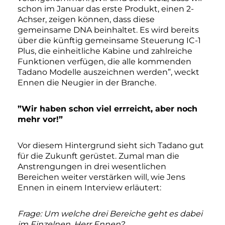
schon im Januar das erste Produkt, einen 2-
Achser, zeigen können, dass diese
gemeinsame DNA beinhaltet. Es wird bereits
über die künftig gemeinsame Steuerung IC-1
Plus, die einheitliche Kabine und zahlreiche
Funktionen verfügen, die alle kommenden
Tadano Modelle auszeichnen werden”, weckt
Ennen die Neugier in der Branche.
”Wir haben schon viel errreicht, aber noch
mehr vor!”
Vor diesem Hintergrund sieht sich Tadano gut
für die Zukunft gerüstet. Zumal man die
Anstrengungen in drei wesentlichen
Bereichen weiter verstärken will, wie Jens
Ennen in einem Interview erläutert:
Frage: Um welche drei Bereiche geht es dabei
im Einzelnen, Herr Ennen?