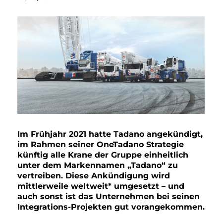
Im Frühjahr 2021 hatte Tadano angekündigt,
im Rahmen seiner OneTadano Strategie
künftig alle Krane der Gruppe einheitlich
unter dem Markennamen „Tadano“ zu
vertreiben. Diese Ankündigung wird
mittlerweile weltweit* umgesetzt – und
auch sonst ist das Unternehmen bei seinen
Integrations-Projekten gut vorangekommen.