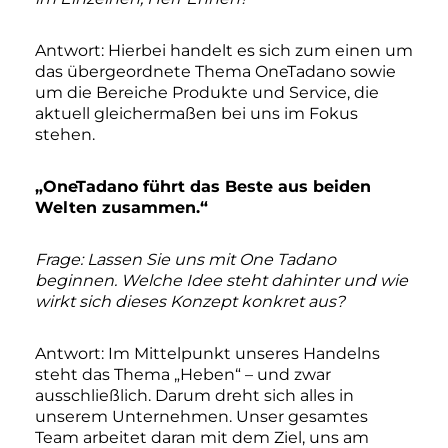
Antwort: Hierbei handelt es sich zum einen um
das übergeordnete Thema OneTadano sowie
um die Bereiche Produkte und Service, die
aktuell gleichermaßen bei uns im Fokus
stehen.
„OneTadano führt das Beste aus beiden
Welten zusammen.“
Frage: Lassen Sie uns mit One Tadano
beginnen. Welche Idee steht dahinter und wie
wirkt sich dieses Konzept konkret aus?
Antwort: Im Mittelpunkt unseres Handelns
steht das Thema „Heben“ – und zwar
ausschließlich. Darum dreht sich alles in
unserem Unternehmen. Unser gesamtes
Team arbeitet daran mit dem Ziel, uns am