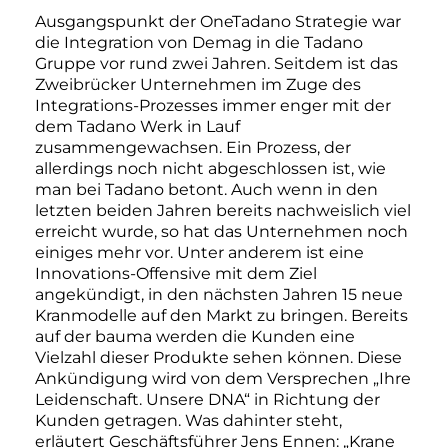
Ausgangspunkt der OneTadano Strategie war
die Integration von Demag in die Tadano
Gruppe vor rund zwei Jahren. Seitdem ist das
Zweibrücker Unternehmen im Zuge des
Integrations-Prozesses immer enger mit der
dem Tadano Werk in Lauf
zusammengewachsen. Ein Prozess, der
allerdings noch nicht abgeschlossen ist, wie
man bei Tadano betont. Auch wenn in den
letzten beiden Jahren bereits nachweislich viel
erreicht wurde, so hat das Unternehmen noch
einiges mehr vor. Unter anderem ist eine
Innovations-Offensive mit dem Ziel
angekündigt, in den nächsten Jahren 15 neue
Kranmodelle auf den Markt zu bringen. Bereits
auf der bauma werden die Kunden eine
Vielzahl dieser Produkte sehen können. Diese
Ankündigung wird von dem Versprechen „Ihre
Leidenschaft. Unsere DNA“ in Richtung der
Kunden getragen. Was dahinter steht,
erläutert Geschäftsführer Jens Ennen: „Krane