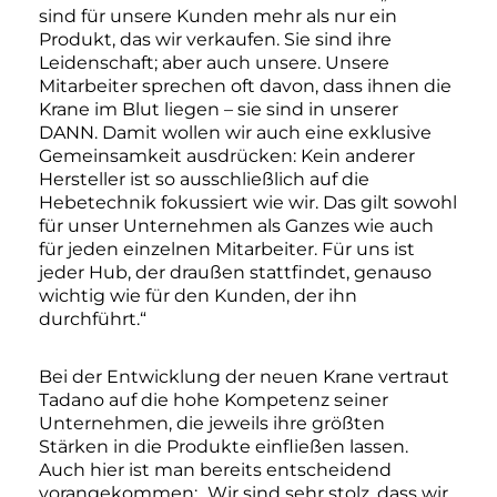
sind für unsere Kunden mehr als nur ein
Produkt, das wir verkaufen. Sie sind ihre
Leidenschaft; aber auch unsere. Unsere
Mitarbeiter sprechen oft davon, dass ihnen die
Krane im Blut liegen – sie sind in unserer
DANN. Damit wollen wir auch eine exklusive
Gemeinsamkeit ausdrücken: Kein anderer
Hersteller ist so ausschließlich auf die
Hebetechnik fokussiert wie wir. Das gilt sowohl
für unser Unternehmen als Ganzes wie auch
für jeden einzelnen Mitarbeiter. Für uns ist
jeder Hub, der draußen stattfindet, genauso
wichtig wie für den Kunden, der ihn
durchführt.“
Bei der Entwicklung der neuen Krane vertraut
Tadano auf die hohe Kompetenz seiner
Unternehmen, die jeweils ihre größten
Stärken in die Produkte einfließen lassen.
Auch hier ist man bereits entscheidend
vorangekommen: „Wir sind sehr stolz, dass wir