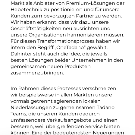
Markt als Anbieter von Premium-Lösungen der
Hebetechnik zu positionieren und für unsere
Kunden zum bevorzugten Partner zu werden.
Wir haben erkannt, dass wir dazu unsere
Geschäftstätigkeiten neu ausrichten und
unsere Organisationen harmonisieren müssen.
Für diesen Transformationsprozess haben wir
intern den Begriff „OneTadano“ gewählt.
Dahinter steht auch die Idee, die jeweils
besten Lösungen beider Unternehmen in den
gemeinsamen neuen Produkten
zusammenzubringen.
Im Rahmen dieses Prozesses verschmelzen
wir beispielsweise in allen Märkten unsere
vormals getrennt agierenden lokalen
Niederlassungen zu gemeinsamen Tadano
Teams, die unseren Kunden dadurch
umfassendere Verkaufsangebote und einen
besseren, weil übergreifenden Service bieten
können. Eine der bedeutendsten Neuerungen