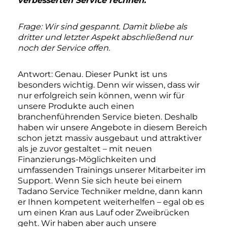
verbesserten Service rechnen.“
Frage: Wir sind gespannt. Damit bliebe als
dritter und letzter Aspekt abschließend nur
noch der Service offen.
Antwort: Genau. Dieser Punkt ist uns
besonders wichtig. Denn wir wissen, dass wir
nur erfolgreich sein können, wenn wir für
unsere Produkte auch einen
branchenführenden Service bieten. Deshalb
haben wir unsere Angebote in diesem Bereich
schon jetzt massiv ausgebaut und attraktiver
als je zuvor gestaltet – mit neuen
Finanzierungs-Möglichkeiten und
umfassenden Trainings unserer Mitarbeiter im
Support. Wenn Sie sich heute bei einem
Tadano Service Techniker meldne, dann kann
er Ihnen kompetent weiterhelfen – egal ob es
um einen Kran aus Lauf oder Zweibrücken
geht. Wir haben aber auch unsere