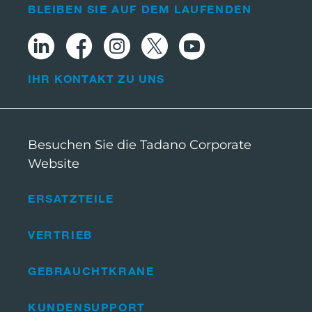
BLEIBEN SIE AUF DEM LAUFENDEN
IHR KONTAKT ZU UNS
Besuchen Sie die Tadano Corporate
Website
ERSATZTEILE
VERTRIEB
GEBRAUCHTKRANE
KUNDENSUPPORT