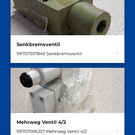
Senkbremsventil
99707307849 Senkbremsventil
Mehrweg Ventil 4/2
99707006357 Mehrweg Ventil 4/2