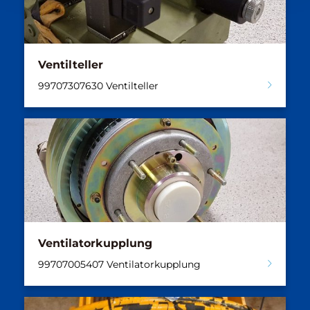
Ventilteller
99707307630 Ventilteller
Ventilatorkupplung
99707005407 Ventilatorkupplung