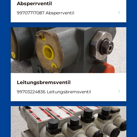
Absperrventil
99707717087 Absperrventil
Leitungsbremsventil
99703224836 Leitungsbremsventil