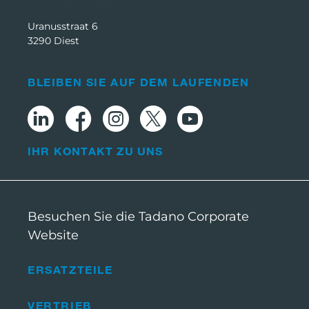
Uranusstraat 6
3290 Diest
BLEIBEN SIE AUF DEM LAUFENDEN
IHR KONTAKT ZU UNS
Besuchen Sie die Tadano Corporate
Website
ERSATZTEILE
VERTRIEB