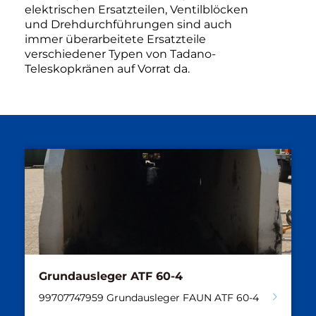
elektrischen Ersatzteilen, Ventilblöcken
und Drehdurchführungen sind auch
immer überarbeitete Ersatzteile
verschiedener Typen von Tadano-
Teleskopkränen auf Vorrat da.
Grundausleger ATF 60-4
99707747959 Grundausleger FAUN ATF 60-4