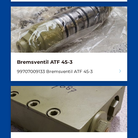
Bremsventil ATF 45-3
99707009133 Bremsventil ATF 45-3