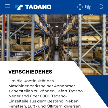
VERSCHIEDENES
Um die Kontinuität des
Maschinenparks seiner Abnehmer
sicherstellen zu können, liefert Tadano
Nederland über 8000 Tadano-
Einzelteile aus dem Bestand. Neben
Fenstern, Luft- und Ölfiltern, diversen