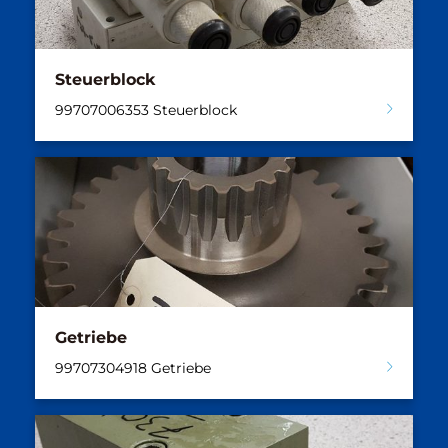
Steuerblock
99707006353 Steuerblock
Getriebe
99707304918 Getriebe