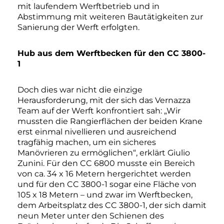
mit laufendem Werftbetrieb und in
Abstimmung mit weiteren Bautätigkeiten zur
Sanierung der Werft erfolgten.
Hub aus dem Werftbecken für den CC 3800-
1
Doch dies war nicht die einzige
Herausforderung, mit der sich das Vernazza
Team auf der Werft konfrontiert sah: „Wir
mussten die Rangierflächen der beiden Krane
erst einmal nivellieren und ausreichend
tragfähig machen, um ein sicheres
Manövrieren zu ermöglichen“, erklärt Giulio
Zunini. Für den CC 6800 musste ein Bereich
von ca. 34 x 16 Metern hergerichtet werden
und für den CC 3800-1 sogar eine Fläche von
105 x 18 Metern – und zwar im Werftbecken,
dem Arbeitsplatz des CC 3800-1, der sich damit
neun Meter unter den Schienen des