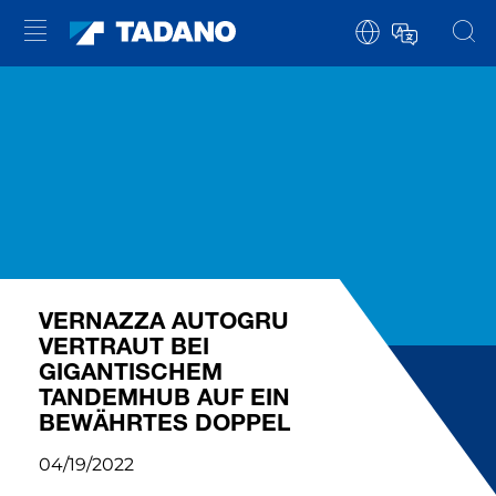
VERNAZZA AUTOGRU
VERTRAUT BEI
GIGANTISCHEM
TANDEMHUB AUF EIN
BEWÄHRTES DOPPEL
04/19/2022