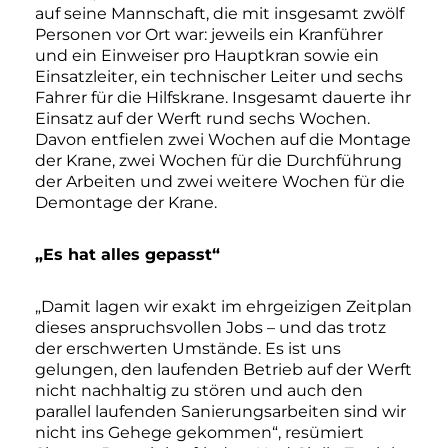
auf seine Mannschaft, die mit insgesamt zwölf
Personen vor Ort war: jeweils ein Kranführer
und ein Einweiser pro Hauptkran sowie ein
Einsatzleiter, ein technischer Leiter und sechs
Fahrer für die Hilfskrane. Insgesamt dauerte ihr
Einsatz auf der Werft rund sechs Wochen.
Davon entfielen zwei Wochen auf die Montage
der Krane, zwei Wochen für die Durchführung
der Arbeiten und zwei weitere Wochen für die
Demontage der Krane.
„Es hat alles gepasst“
„Damit lagen wir exakt im ehrgeizigen Zeitplan
dieses anspruchsvollen Jobs – und das trotz
der erschwerten Umstände. Es ist uns
gelungen, den laufenden Betrieb auf der Werft
nicht nachhaltig zu stören und auch den
parallel laufenden Sanierungsarbeiten sind wir
nicht ins Gehege gekommen“, resümiert