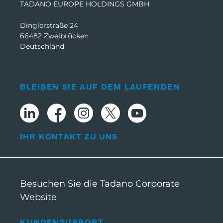
TADANO EUROPE HOLDINGS GMBH
Dinglerstraße 24
66482 Zweibrücken
Deutschland
BLEIBEN SIE AUF DEM LAUFENDEN
IHR KONTAKT ZU UNS
Besuchen Sie die Tadano Corporate
Website
KUNDENSUPPORT