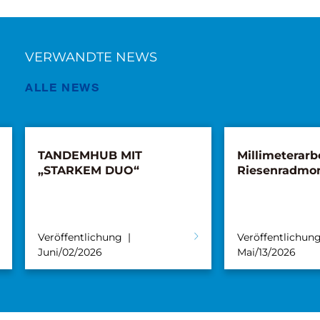
VERWANDTE NEWS
ALLE NEWS
TANDEMHUB MIT
Millimeterarbe
„STARKEM DUO“
Riesenradmo
Veröffentlichung
Veröffentlichun
Juni/02/2026
Mai/13/2026