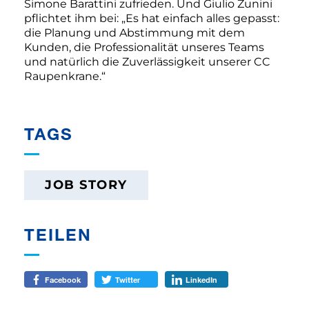
Simone Barattini zufrieden. Und Giulio Zunini
pflichtet ihm bei: „Es hat einfach alles gepasst:
die Planung und Abstimmung mit dem
Kunden, die Professionalität unseres Teams
und natürlich die Zuverlässigkeit unserer CC
Raupenkrane.“
TAGS
JOB STORY
TEILEN
Facebook
Twitter
LinkedIn