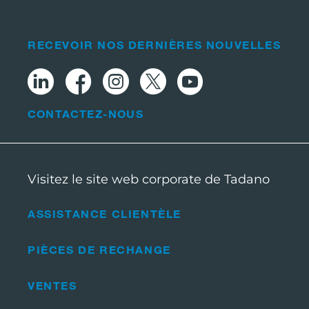
RECEVOIR NOS DERNIÈRES NOUVELLES
CONTACTEZ-NOUS
Visitez le site web corporate de Tadano
ASSISTANCE CLIENTÈLE
PIÈCES DE RECHANGE
VENTES