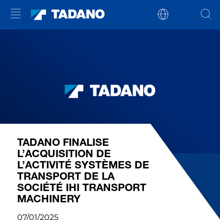
TADANO FINALISE
L’ACQUISITION DE
L’ACTIVITÉ SYSTÈMES DE
TRANSPORT DE LA
SOCIÉTÉ IHI TRANSPORT
MACHINERY
07/01/2025