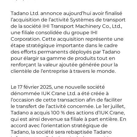
Tadano Ltd. annonce aujourd’hui avoir finalisé
l’acquisition de l’activité Systèmes de transport
de la société IHI Transport Machinery Co., Ltd.,
une filiale consolidée du groupe IHI
Corporation. Cette acquisition représente une
étape stratégique importante dans le cadre
des efforts permanents déployés par Tadano
pour élargir sa gamme de produits tout en
renforçant la valeur ajoutée générée pour la
clientèle de l’entreprise à travers le monde.
Le 17 février 2025, une nouvelle société
dénommée IUK Crane Ltd. a été créée à
l’occasion de cette transaction afin de faciliter
le transfert de l’activité concernée. Le 1er juillet,
Tadano a acquis 100 % des actions d’IUK Crane,
qui est ainsi devenue sa filiale à part entière. En
accord avec l’orientation stratégique de
Tadano, la société sera rebaptisée Tadano