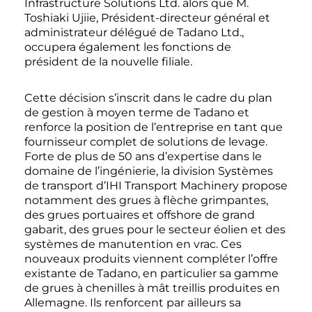
Infrastructure Solutions Ltd. alors que M.
Toshiaki Ujiie, Président-directeur général et
administrateur délégué de Tadano Ltd.,
occupera également les fonctions de
président de la nouvelle filiale.
Cette décision s’inscrit dans le cadre du plan
de gestion à moyen terme de Tadano et
renforce la position de l’entreprise en tant que
fournisseur complet de solutions de levage.
Forte de plus de 50 ans d’expertise dans le
domaine de l’ingénierie, la division Systèmes
de transport d’IHI Transport Machinery propose
notamment des grues à flèche grimpantes,
des grues portuaires et offshore de grand
gabarit, des grues pour le secteur éolien et des
systèmes de manutention en vrac. Ces
nouveaux produits viennent compléter l’offre
existante de Tadano, en particulier sa gamme
de grues à chenilles à mât treillis produites en
Allemagne. Ils renforcent par ailleurs sa