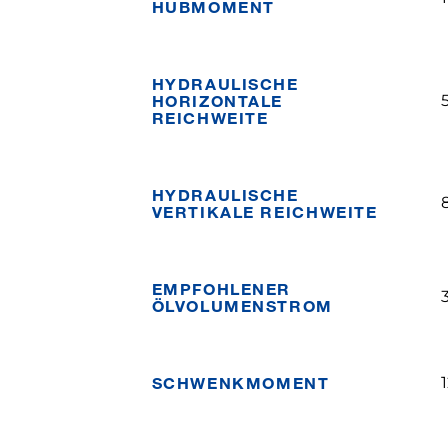
HUBMOMENT
HYDRAULISCHE
HORIZONTALE
REICHWEITE
HYDRAULISCHE
VERTIKALE REICHWEITE
EMPFOHLENER
ÖLVOLUMENSTROM
SCHWENKMOMENT