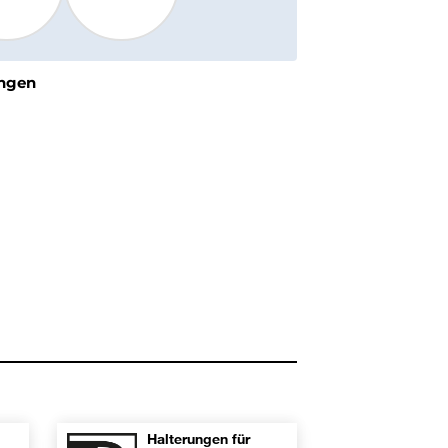
ngen
Halterungen für