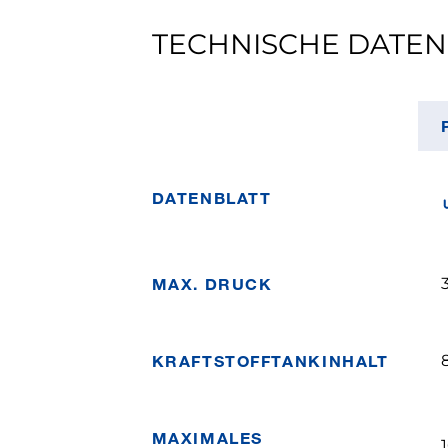
TECHNISCHE DATEN
DATENBLATT
MAX. DRUCK
KRAFTSTOFFTANKINHALT
8
MAXIMALES