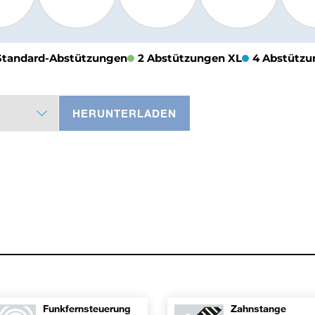
Standard-Abstützungen
2 Abstützungen XL
4 Abstützu
HERUNTERLADEN
Funkfernsteuerung
Zahnstange