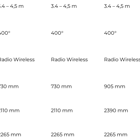
3.4 – 4,5 m
3.4 – 4,5 m
3.4 – 4,5 m
400°
400°
400°
Radio Wireless
Radio Wireless
Radio Wireles
730 mm
730 mm
905 mm
2110 mm
2110 mm
2390 mm
2265 mm
2265 mm
2265 mm