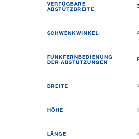
VERFÜGBARE
ABSTÜTZBREITE
SCHWENKWINKEL
FUNKFERNBEDIENUNG
DER ABSTÜTZUNGEN
BREITE
HÖHE
LÄNGE