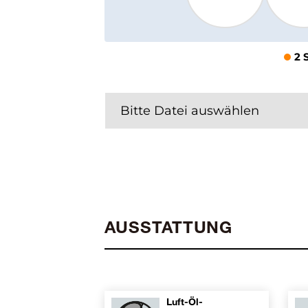
2 
Bitte Datei auswählen
AUSSTATTUNG
Luft-Öl-