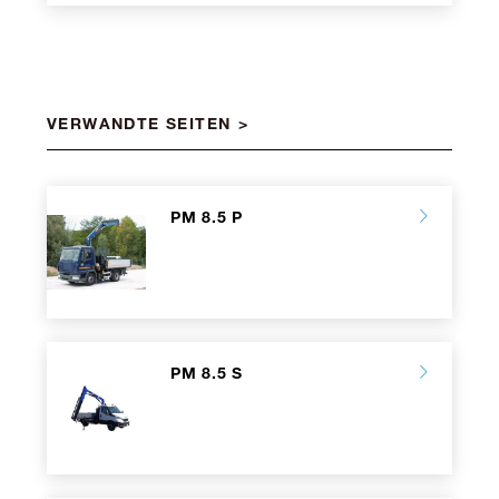
VERWANDTE SEITEN
PM 8.5 P
PM 8.5 S