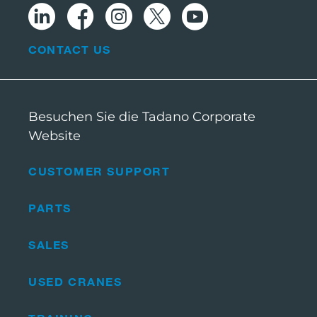
CONTACT US
Besuchen Sie die Tadano Corporate
Website
CUSTOMER SUPPORT
PARTS
SALES
USED CRANES