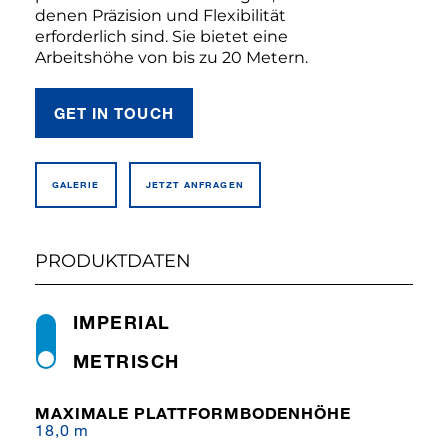
denen Präzision und Flexibilität
erforderlich sind. Sie bietet eine
Arbeitshöhe von bis zu 20 Metern.
GET IN TOUCH
GALERIE
JETZT ANFRAGEN
PRODUKTDATEN
IMPERIAL
METRISCH
MAXIMALE PLATTFORMBODENHÖHE
18,0 m