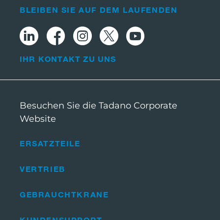
BLEIBEN SIE AUF DEM LAUFENDEN
IHR KONTAKT ZU UNS
Besuchen Sie die Tadano Corporate
Website
ERSATZTEILE
VERTRIEB
GEBRAUCHTKRANE
KUNDENSUPPORT