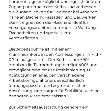
Korbmontage ermöglicht uneingeschränkten
Zugang unterhalb des Korbs und verbessert
die Zugänglichkeit für Bediener bei Arbeiten
nahe an Dächern, Fassaden und Bauwerken.
Damit eignet sich die Maschine ideal für
Versorgungsarbeiten, kommunale Wartung,
Dacharbeiten und spezialisierte
Vermietflotten.
Die Arbeitsbühne ist mit einem
Aluminiumkorb in den Abmessungen 1,4 × 1,1 ×
0,7 m ausgestattet. Der Korb ist um ±90°
drehbar, die Turmdrehung beträgt 400° und
ermöglicht eine präzise Positionierung. H-
Abstützungen erlauben verschiedene
Arbeitskonfigurationen, einschließlich
formangepasster und asymmetrischer
Abstützung, und sorgen für Stabilität auch bei
beengten Platzverhältnissen.
Zur Sicherheitsausstattung gehören ein