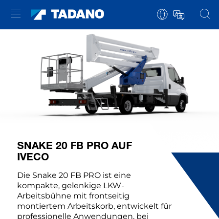
SNAKE 20 FB PRO AUF
IVECO
Die Snake 20 FB PRO ist eine
kompakte, gelenkige LKW-
Arbeitsbühne mit frontseitig
montiertem Arbeitskorb, entwickelt für
professionelle Anwendungen, bei