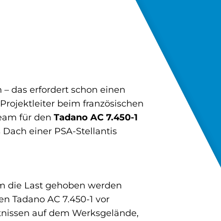
 – das erfordert schon einen
Projektleiter beim französischen
Team für den
Tadano AC 7.450-1
 Dach einer PSA-Stellantis
dem die Last gehoben werden
en Tadano AC 7.450-1 vor
ltnissen auf dem Werksgelände,