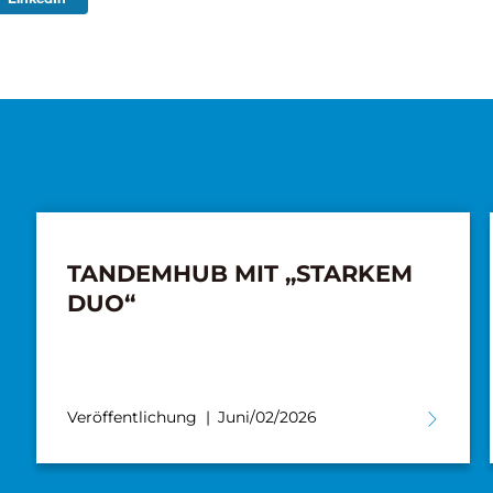
TANDEMHUB MIT „STARKEM
DUO“
Veröffentlichung
Juni/02/2026