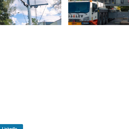
LinkedIn