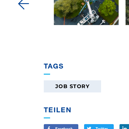
TAGS
JOB STORY
TEILEN
Facebook
Twitter