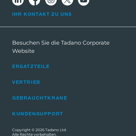
IHR KONTAKT ZU UNS
Besuchen Sie die Tadano Corporate
Website
ERSATZTEILE
VERTRIEB
GEBRAUCHTKRANE
KUNDENSUPPORT
Copyright © 2026
Tadano Ltd
.
Alle Rechte vorbehalten.