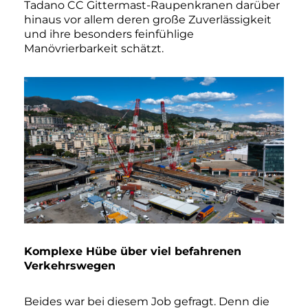
Tadano CC Gittermast-Raupenkranen darüber
hinaus vor allem deren große Zuverlässigkeit
und ihre besonders feinfühlige
Manövrierbarkeit schätzt.
Komplexe Hübe über viel befahrenen
Verkehrswegen
Beides war bei diesem Job gefragt. Denn die