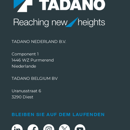
TADANO NEDERLAND B.V.
Component 1
1446 WZ Purmerend
Niederlande
TADANO BELGIUM BV
Uranusstraat 6
3290 Diest
BLEIBEN SIE AUF DEM LAUFENDEN