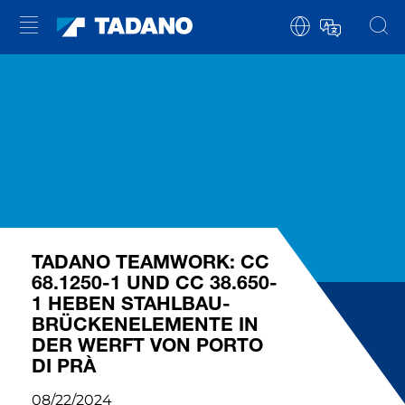
TADANO TEAMWORK: CC
68.1250-1 UND CC 38.650-
1 HEBEN STAHLBAU-
BRÜCKENELEMENTE IN
DER WERFT VON PORTO
DI PRÀ
08/22/2024