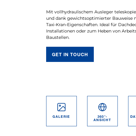
Mit vollhydraulischem Ausleger teleskopie
und dank gewichtsoptimierter Bauweise 
Taxi-Kran-Eigenschaften. Ideal für Dachde
Installationen oder zum Heben von Arbeit
Baustellen.
GET IN TOUCH
GALERIE
360°-
DA
ANSICHT