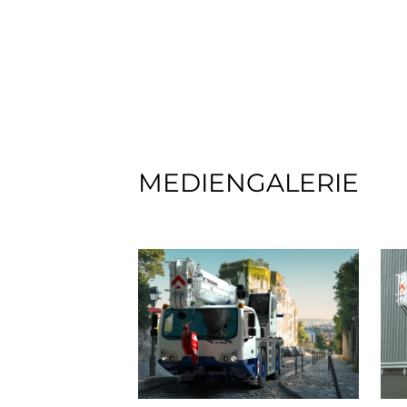
MEDIENGALERIE