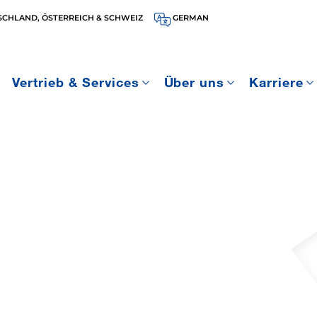
SCHLAND, ÖSTERREICH & SCHWEIZ
GERMAN
Vertrieb & Services
Über uns
Karriere