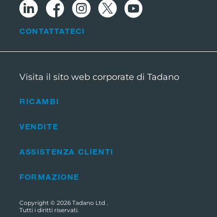
CONTATTATECI
Visita il sito web corporate di Tadano
RICAMBI
VENDITE
ASSISTENZA CLIENTI
FORMAZIONE
Copyright © 2026
Tadano Ltd
.
Tutti i diritti riservati.