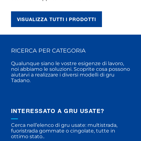
VISUALIZZA TUTTI I PRODOTTI
RICERCA PER CATEGORIA
Qualunque siano le vostre esigenze di lavoro,
noi abbiamo le soluzioni. Scoprite cosa possono
aiutarvi a realizzare i diversi modelli di gru
Tadano.
INTERESSATO A GRU USATE?
Cerca nell’elenco di gru usate: multistrada,
fuoristrada gommate o cingolate, tutte in
ottimo stato..