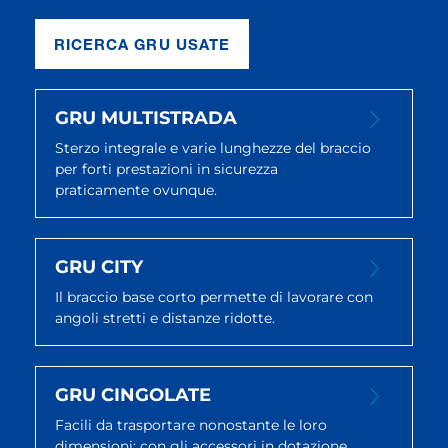
RICERCA GRU USATE
GRU MULTISTRADA
Sterzo integrale e varie lunghezze del braccio
per forti prestazioni in sicurezza
praticamente ovunque.
GRU CITY
Il braccio base corto permette di lavorare con
angoli stretti e distanze ridotte.
GRU CINGOLATE
Facili da trasportare nonostante le loro
dimensioni; con gli accessori in dotazione