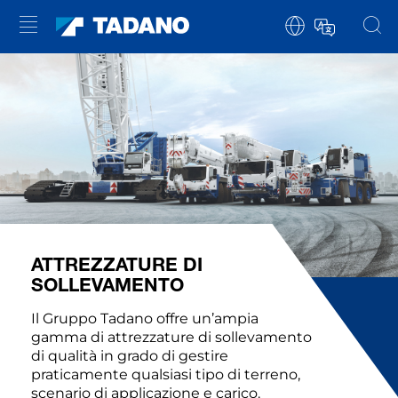
ATTREZZATURE DI
SOLLEVAMENTO
Il Gruppo Tadano offre un’ampia
gamma di attrezzature di sollevamento
di qualità in grado di gestire
praticamente qualsiasi tipo di terreno,
scenario di applicazione e carico.