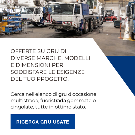
OFFERTE SU GRU DI
DIVERSE MARCHE, MODELLI
E DIMENSIONI PER
SODDISFARE LE ESIGENZE
DEL TUO PROGETTO.
Cerca nell’elenco di gru d’occasione:
multistrada, fuoristrada gommate o
cingolate, tutte in ottimo stato.
RICERCA GRU USATE