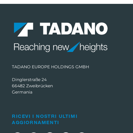
TADANO EUROPE HOLDINGS GMBH
Dinglerstraße 24
66482 Zweibrücken
Germania
RICEVI I NOSTRI ULTIMI
AGGIORNAMENTI