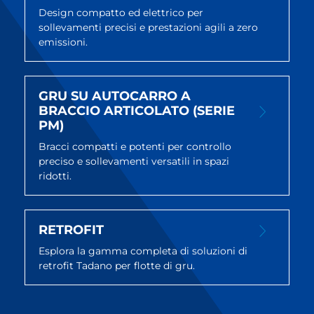
Design compatto ed elettrico per
sollevamenti precisi e prestazioni agili a zero
emissioni.
GRU SU AUTOCARRO A
BRACCIO ARTICOLATO (SERIE
PM)
Bracci compatti e potenti per controllo
preciso e sollevamenti versatili in spazi
ridotti.
RETROFIT
Esplora la gamma completa di soluzioni di
retrofit Tadano per flotte di gru.