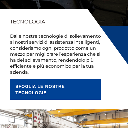
TECNOLOGIA
Dalle nostre tecnologie di sollevamento
ai nostri servizi di assistenza intelligenti,
consideriamo ogni prodotto come un
mezzo per migliorare l’esperienza che si
ha del sollevamento, rendendolo più
efficiente e più economico per la tua
azienda.
SFOGLIA LE NOSTRE
TECNOLOGIE