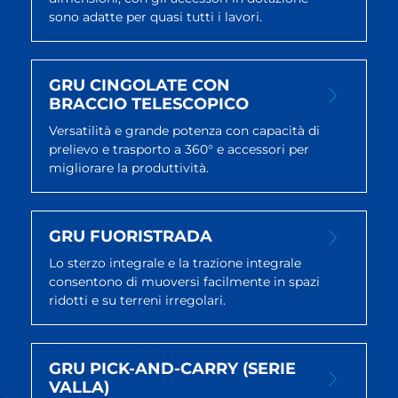
sono adatte per quasi tutti i lavori.
GRU CINGOLATE CON
BRACCIO TELESCOPICO
Versatilità e grande potenza con capacità di
prelievo e trasporto a 360° e accessori per
migliorare la produttività.
GRU FUORISTRADA
Lo sterzo integrale e la trazione integrale
consentono di muoversi facilmente in spazi
ridotti e su terreni irregolari.
GRU PICK-AND-CARRY (SERIE
VALLA)