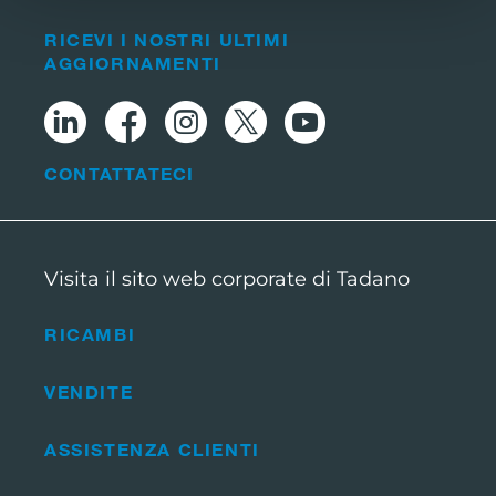
RICEVI I NOSTRI ULTIMI
AGGIORNAMENTI
CONTATTATECI
Visita il sito web corporate di Tadano
RICAMBI
VENDITE
ASSISTENZA CLIENTI