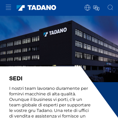
SEDI
I nostri team lavorano duramente per
fornirvi macchine di alta qualità.
Ovunque il business vi porti, c’è un
team globale di esperti per supportare
le vostre gru Tadano. Una rete di uffici
di vendita e assistenza vi fornisce un