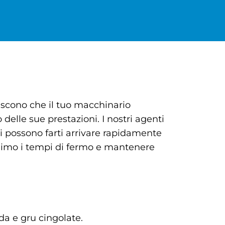
iscono che il tuo macchinario
delle sue prestazioni. I nostri agenti
ori possono farti arrivare rapidamente
minimo i tempi di fermo e mantenere
da e gru cingolate.