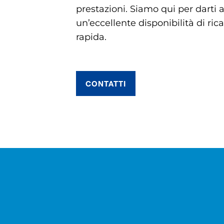
prestazioni. Siamo qui per darti 
un’eccellente disponibilità di ri
rapida.
CONTATTI