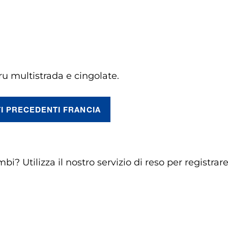
u multistrada e cingolate.
I PRECEDENTI FRANCIA
bi? Utilizza il nostro servizio di reso per registrar