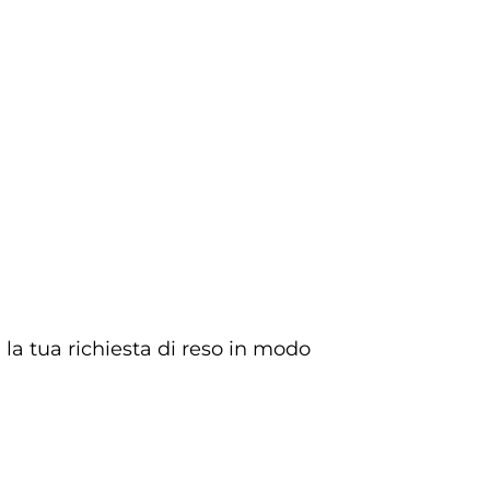
e la tua richiesta di reso in modo