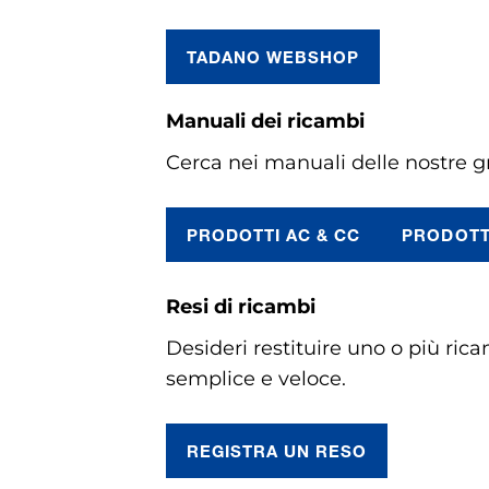
TADANO WEBSHOP
Manuali dei ricambi
Cerca nei manuali delle nostre gr
PRODOTTI AC & CC
PRODOTT
Resi di ricambi
Desideri restituire uno o più ricam
semplice e veloce.
REGISTRA UN RESO