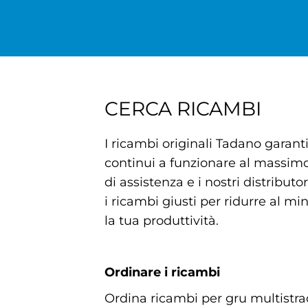
CERCA RICAMBI
I ricambi originali Tadano garant
continui a funzionare al massimo 
di assistenza e i nostri distribut
i ricambi giusti per ridurre al 
la tua produttività.
Ordinare i ricambi
Ordina ricambi per gru multistra