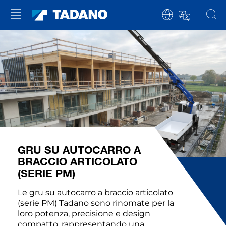
GRU SU AUTOCARRO A
BRACCIO ARTICOLATO
(SERIE PM)
Le gru su autocarro a braccio articolato
(serie PM) Tadano sono rinomate per la
loro potenza, precisione e design
compatto, rappresentando una