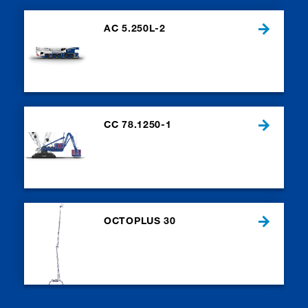
AC 5.250L-2
CC 78.1250-1
OCTOPLUS 30