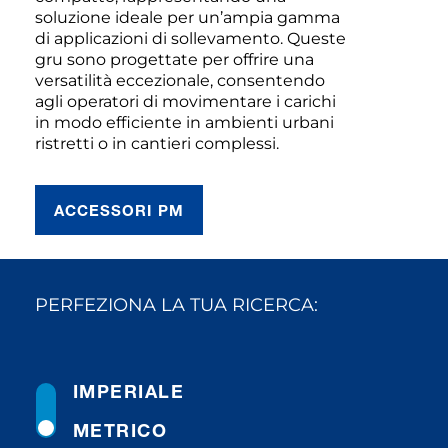
soluzione ideale per un’ampia gamma
di applicazioni di sollevamento. Queste
gru sono progettate per offrire una
versatilità eccezionale, consentendo
agli operatori di movimentare i carichi
in modo efficiente in ambienti urbani
ristretti o in cantieri complessi.
ACCESSORI PM
PERFEZIONA LA TUA RICERCA:
IMPERIALE
METRICO