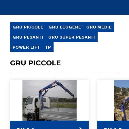
GRU PICCOLE
GRU LEGGERE
GRU MEDIE
GRU PESANTI
GRU SUPER PESANTI
POWER LIFT
TP
GRU PICCOLE