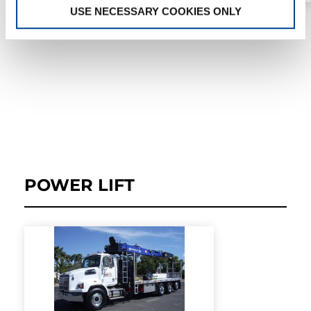
USE NECESSARY COOKIES ONLY
POWER LIFT