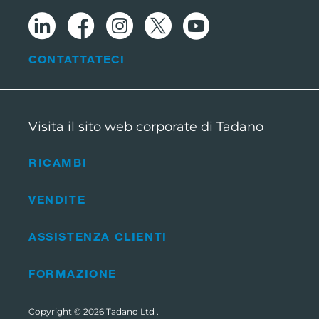
CONTATTATECI
Visita il sito web corporate di Tadano
RICAMBI
VENDITE
ASSISTENZA CLIENTI
FORMAZIONE
Copyright © 2026
Tadano Ltd
.