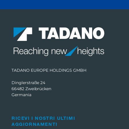
TADANO EUROPE HOLDINGS GMBH
Dinglerstraße 24
66482 Zweibrücken
Germania
RICEVI I NOSTRI ULTIMI
AGGIORNAMENTI