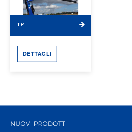
TP
DETTAGLI
NUOVI PRODOTTI