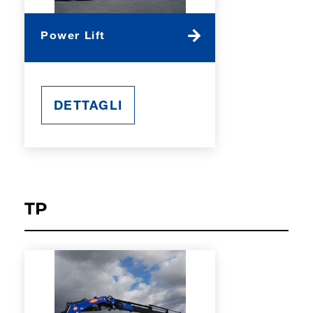
Power Lift
DETTAGLI
TP