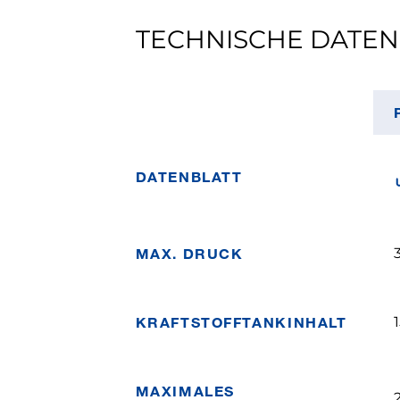
TECHNISCHE DATEN
DATENBLATT
MAX. DRUCK
KRAFTSTOFFTANKINHALT
1
MAXIMALES