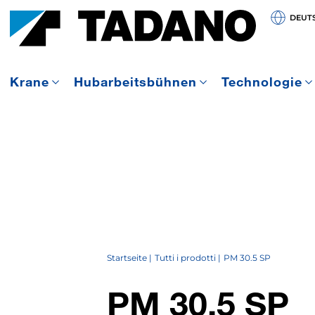
DEUT
Krane
Hubarbeitsbühnen
Technologie
Startseite
Tutti i prodotti
PM 30.5 SP
PM 30.5 SP