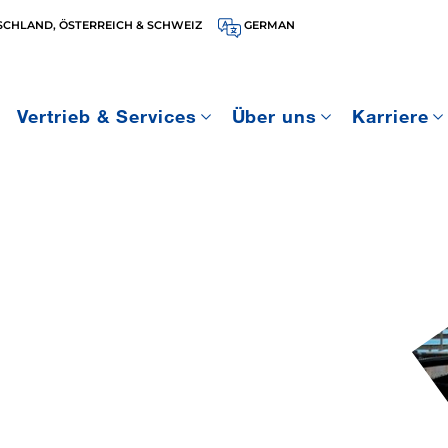
SCHLAND, ÖSTERREICH & SCHWEIZ
GERMAN
Vertrieb & Services
Über uns
Karriere