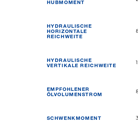
HUBMOMENT
HYDRAULISCHE
HORIZONTALE
REICHWEITE
HYDRAULISCHE
VERTIKALE REICHWEITE
EMPFOHLENER
ÖLVOLUMENSTROM
SCHWENKMOMENT