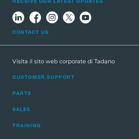
RECEIVE OUR LATEST UPDATES
CONTACT US
Visita il sito web corporate di Tadano
CUSTOMER SUPPORT
PARTS
SALES
TRAINING