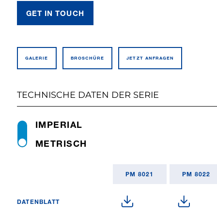
GET IN TOUCH
GALERIE
BROSCHÜRE
JETZT ANFRAGEN
TECHNISCHE DATEN DER SERIE
IMPERIAL
METRISCH
PM 8021
PM 8022
DATENBLATT