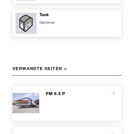
Tank
Optional
VERWANDTE SEITEN
PM 6.5 P