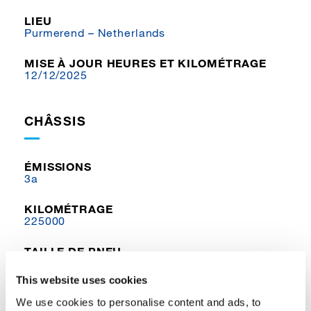
LIEU
Purmerend – Netherlands
MISE À JOUR HEURES ET KILOMÉTRAGE
12/12/2025
CHÂSSIS
ÉMISSIONS
3a
KILOMÉTRAGE
225000
TAILLE DE PNEU
16.00
This website uses cookies
We use cookies to personalise content and ads, to
TOURELLE