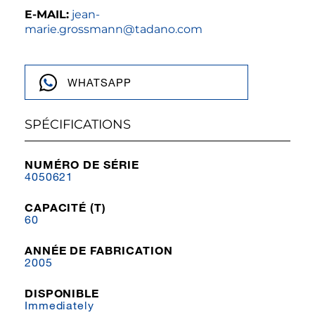
E-MAIL:
jean-
marie.grossmann@tadano.com
WHATSAPP
SPÉCIFICATIONS
NUMÉRO DE SÉRIE
4050621
CAPACITÉ (T)
60
ANNÉE DE FABRICATION
2005
DISPONIBLE
Immediately