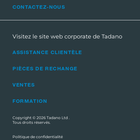
CONTACTEZ-NOUS
Visitez le site web corporate de Tadano
ASSISTANCE CLIENTÈLE
PIÈCES DE RECHANGE
VENTES
FORMATION
Copyright © 2026
Tadano Ltd
.
Tous droits réservés.
Politique de confidentialité