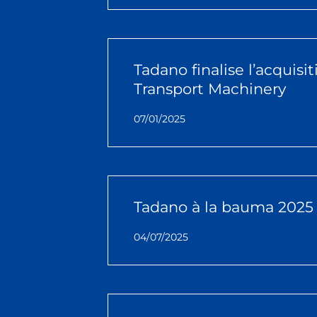
Tadano finalise l’acquisi
Transport Machinery
07/01/2025
Tadano à la bauma 2025
04/07/2025