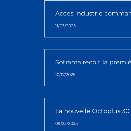
Acces Industrie comman
11/03/2025
Sotrama recoit la premi
10/17/2025
La nouvelle Octoplus 30
09/25/2025