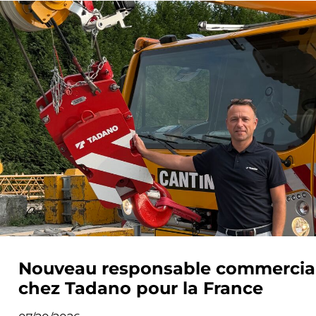
Nouveau responsable commercia
chez Tadano pour la France