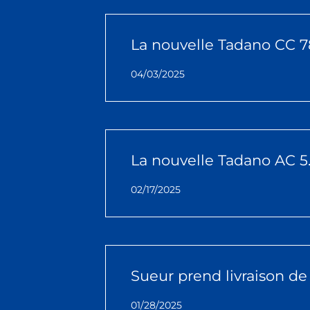
La nouvelle Tadano CC 78
04/03/2025
La nouvelle Tadano AC 5
02/17/2025
Sueur prend livraison d
01/28/2025