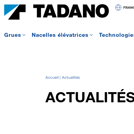
FRAN
Grues
Nacelles élévatrices
Technologie
Accueil
Actualités
ACTUALITÉ