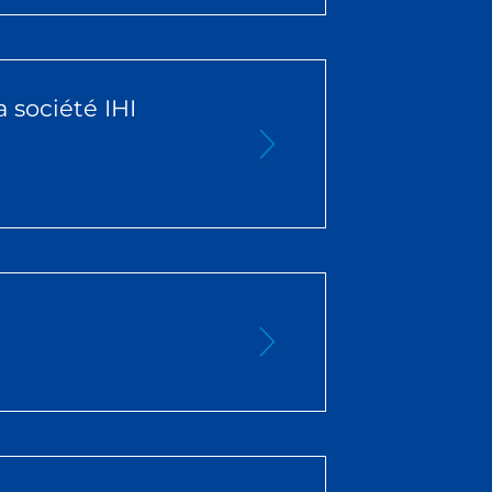
a société IHI