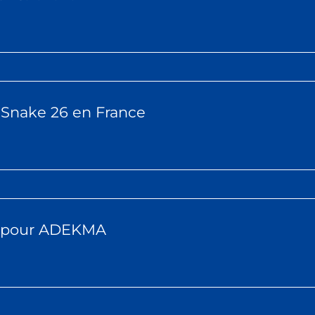
e Snake 26 en France
1 pour ADEKMA