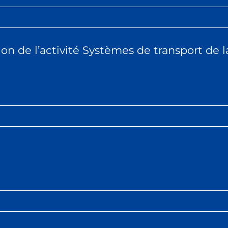
tion de l’activité Systèmes de transport de l