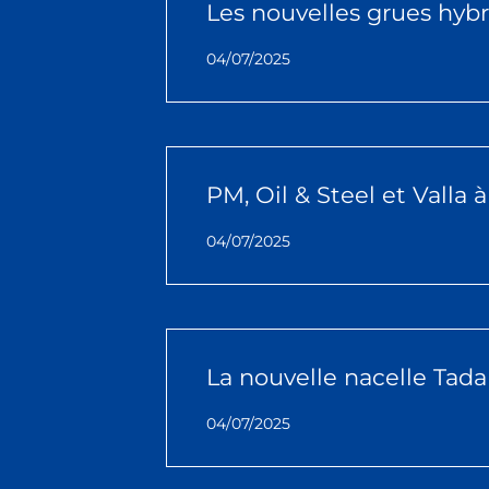
Les nouvelles grues hyb
04/07/2025
PM, Oil & Steel et Valla
04/07/2025
La nouvelle nacelle Tad
04/07/2025