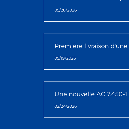
05/28/2026
Première livraison d'un
05/19/2026
Une nouvelle AC 7.450-
02/24/2026