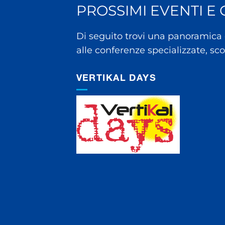
PROSSIMI EVENTI E
Di seguito trovi una panoramica c
alle conferenze specializzate, sc
VERTIKAL DAYS