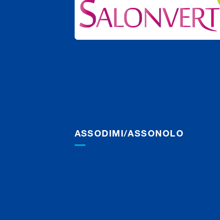
ASSODIMI/ASSONOLO