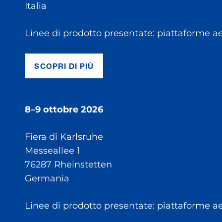
Italia
Linee di prodotto presentate: piattaforme a
SCOPRI DI PIÙ
8–9 ottobre 2026
Fiera di Karlsruhe
Messeallee 1
76287 Rheinstetten
Germania
Linee di prodotto presentate: piattaforme aer