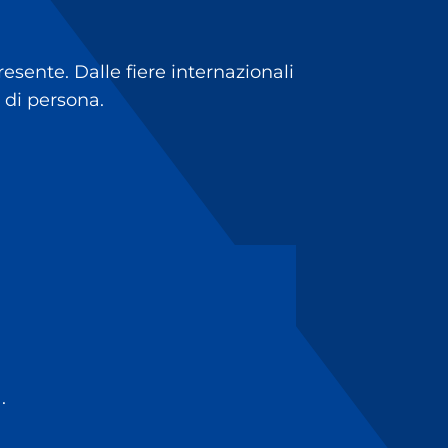
sente. Dalle fiere internazionali
 di persona.
.