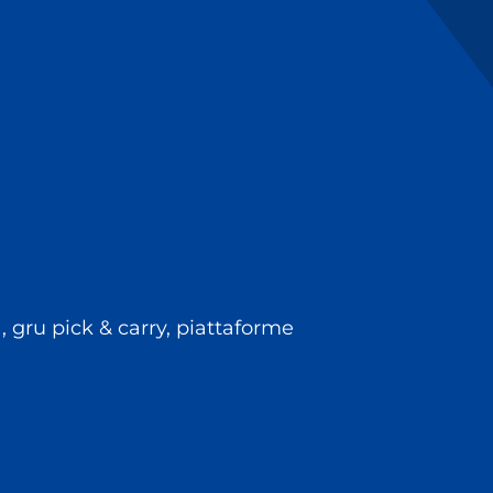
, gru pick & carry, piattaforme