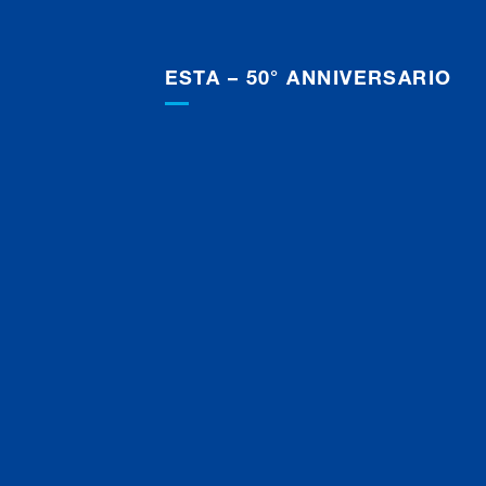
ESTA – 50° ANNIVERSARIO