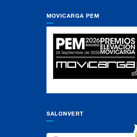
MOVICARGA PEM
SALONVERT