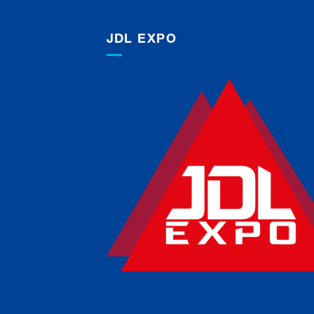
JDL EXPO