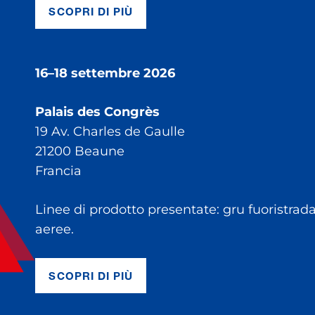
SCOPRI DI PIÙ
16–18 settembre 2026
Palais des Congrès
19 Av. Charles de Gaulle
21200 Beaune
Francia
Linee di prodotto presentate: gru fuoristrada
aeree.
SCOPRI DI PIÙ