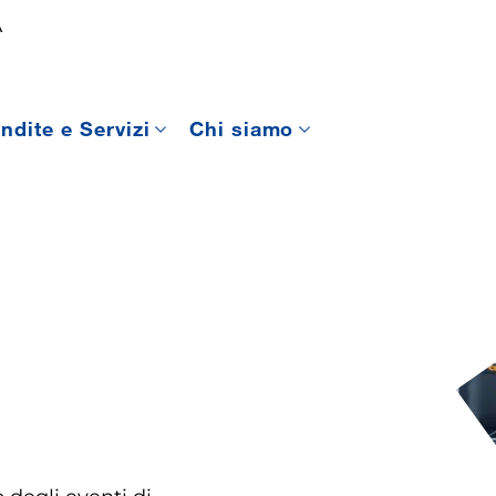
A
ndite e Servizi
Chi siamo