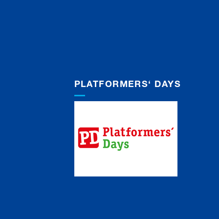
PLATFORMERS‘ DAYS