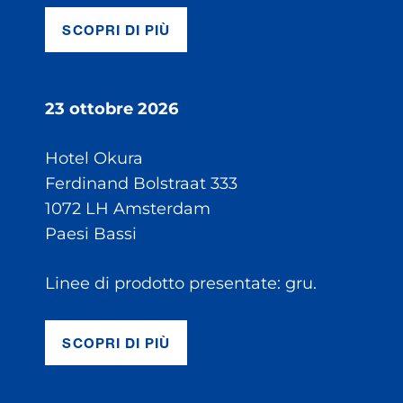
SCOPRI DI PIÙ
23 ottobre 2026
Hotel Okura
Ferdinand Bolstraat 333
1072 LH Amsterdam
Paesi Bassi
Linee di prodotto presentate: gru.
SCOPRI DI PIÙ