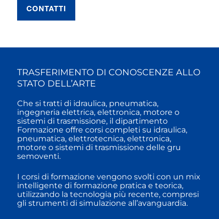
CONTATTI
TRASFERIMENTO DI CONOSCENZE ALLO
STATO DELL’ARTE
Che si tratti di idraulica, pneumatica,
ingegneria elettrica, elettronica, motore o
sistemi di trasmissione, il dipartimento
Formazione offre corsi completi su idraulica,
pneumatica, elettrotecnica, elettronica,
motore o sistemi di trasmissione delle gru
semoventi.
I corsi di formazione vengono svolti con un mix
intelligente di formazione pratica e teorica,
utilizzando la tecnologia più recente, compresi
gli strumenti di simulazione all’avanguardia.