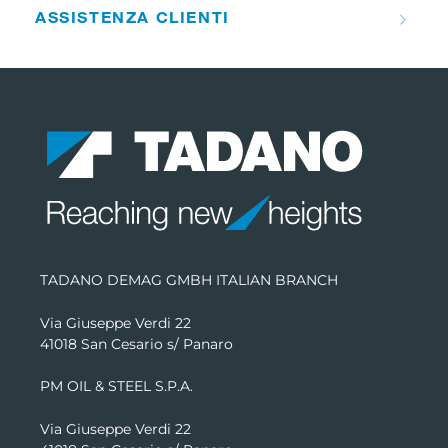
ASSISTENZA CLIENTI
TADANO DEMAG GMBH ITALIAN BRANCH
Via Giuseppe Verdi 22
41018 San Cesario s/ Panaro
PM OIL & STEEL S.P.A.
Via Giuseppe Verdi 22