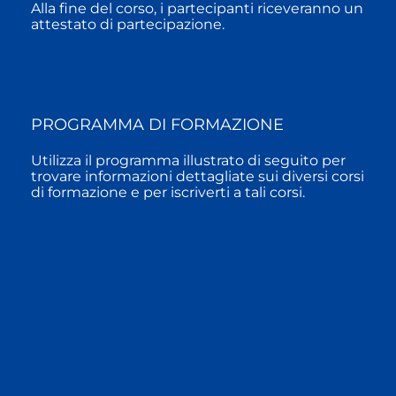
Alla fine del corso, i partecipanti riceveranno un
attestato di partecipazione.
PROGRAMMA DI FORMAZIONE
Utilizza il programma illustrato di seguito per
trovare informazioni dettagliate sui diversi corsi
di formazione e per iscriverti a tali corsi.