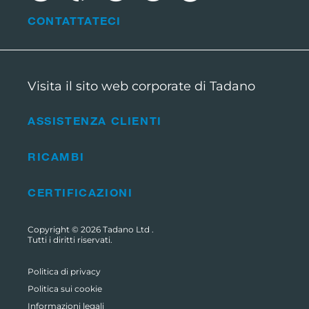
CONTATTATECI
Visita il sito web corporate di Tadano
ASSISTENZA CLIENTI
RICAMBI
CERTIFICAZIONI
Copyright © 2026
Tadano Ltd
.
Tutti i diritti riservati.
Politica di privacy
Politica sui cookie
Informazioni legali