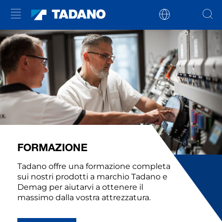
FORMAZIONE
Tadano offre una formazione completa
sui nostri prodotti a marchio Tadano e
Demag per aiutarvi a ottenere il
massimo dalla vostra attrezzatura.