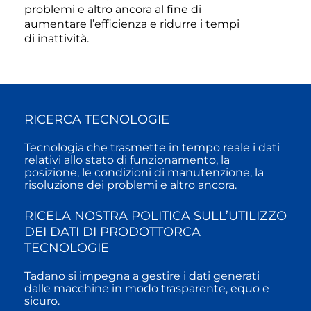
problemi e altro ancora al fine di
aumentare l’efficienza e ridurre i tempi
di inattività.
RICERCA TECNOLOGIE
Tecnologia che trasmette in tempo reale i dati
relativi allo stato di funzionamento, la
posizione, le condizioni di manutenzione, la
risoluzione dei problemi e altro ancora.
RICELA NOSTRA POLITICA SULL’UTILIZZO
DEI DATI DI PRODOTTORCA
TECNOLOGIE
Tadano si impegna a gestire i dati generati
dalle macchine in modo trasparente, equo e
sicuro.