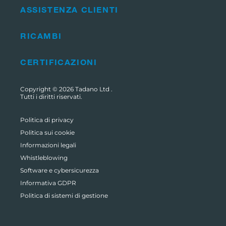
ASSISTENZA CLIENTI
RICAMBI
CERTIFICAZIONI
Copyright © 2026
Tadano Ltd
.
Tutti i diritti riservati.
Politica di privacy
Politica sui cookie
Informazioni legali
Whistleblowing
Software e cybersicurezza
Informativa GDPR
Politica di sistemi di gestione