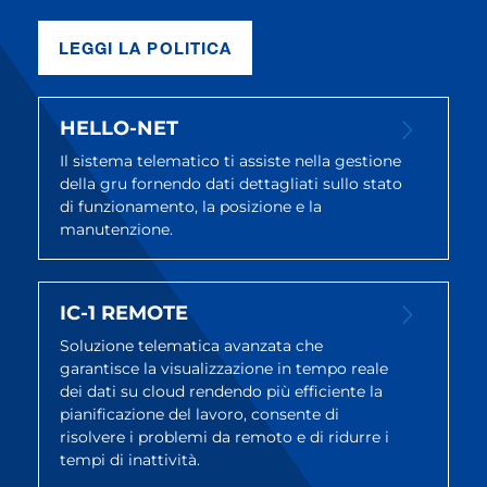
LEGGI LA POLITICA
HELLO-NET
Il sistema telematico ti assiste nella gestione
della gru fornendo dati dettagliati sullo stato
di funzionamento, la posizione e la
manutenzione.
IC-1 REMOTE
Soluzione telematica avanzata che
garantisce la visualizzazione in tempo reale
dei dati su cloud rendendo più efficiente la
pianificazione del lavoro, consente di
risolvere i problemi da remoto e di ridurre i
tempi di inattività.