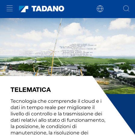
TELEMATICA
Tecnologia che comprende il cloud e i
dati in tempo reale per migliorare il
livello di controllo e la trasmissione dei
dati relativi allo stato di funzionamento,
la posizione, le condizioni di
manutenzione, la risoluzione dei