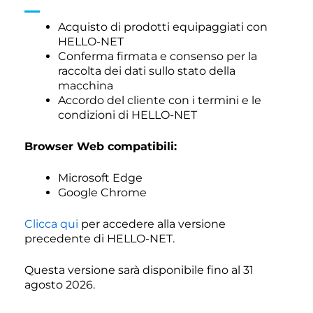
Acquisto di prodotti equipaggiati con
HELLO-NET
Conferma firmata e consenso per la
raccolta dei dati sullo stato della
macchina
Accordo del cliente con i termini e le
condizioni di HELLO-NET
Browser Web compatibili:
Microsoft Edge
Google Chrome
Clicca qui
per accedere alla versione
precedente di HELLO-NET.
Questa versione sarà disponibile fino al 31
agosto 2026.