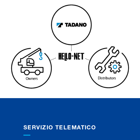
SERVIZIO TELEMATICO