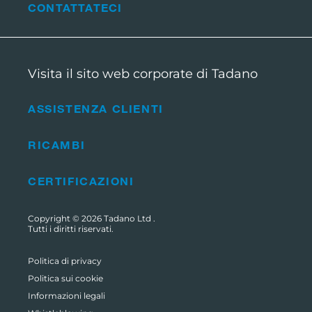
CONTATTATECI
Visita il sito web corporate di Tadano
ASSISTENZA CLIENTI
RICAMBI
CERTIFICAZIONI
Copyright © 2026
Tadano Ltd
.
Tutti i diritti riservati.
Politica di privacy
Politica sui cookie
Informazioni legali