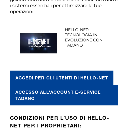
i sistemi essenziali per ottimizzare le tue
operazioni.
HELLO-NET:
TECNOLOGIA IN
EVOLUZIONE CON
TADANO
GUARDA ORA
ACCEDI PER GLI UTENTI DI HELLO-NET
ACCESSO ALL’ACCOUNT E-SERVICE
TADANO
CONDIZIONI PER L’USO DI HELLO-
NET PER I PROPRIETARI: