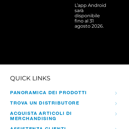
L’app Android
sarà
disponibile
fino al 31
agosto 2026.
QUICK LINKS
PANORAMICA DEI PRODOTTI
TROVA UN DISTRIBUTORE
ACQUISTA ARTICOLI DI
MERCHANDISING
ASSISTENZA CLIENTI