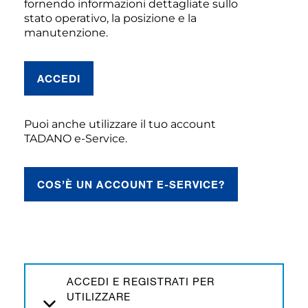
fornendo informazioni dettagliate sullo
stato operativo, la posizione e la
manutenzione.
ACCEDI
Puoi anche utilizzare il tuo account
TADANO e-Service.
COS’È UN ACCOUNT E-SERVICE?
ACCEDI E REGISTRATI PER
UTILIZZARE