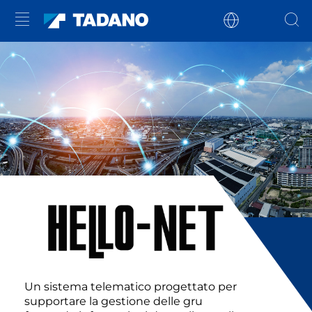
Un sistema telematico progettato per
supportare la gestione delle gru