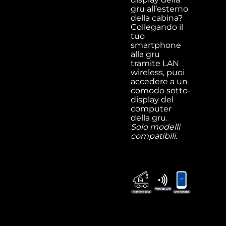
gru all’esterno
della cabina?
Collegando il
tuo
smartphone
alla gru
tramite LAN
wireless, puoi
accedere a un
comodo sotto-
display del
computer
della gru.
Solo modelli
compatibili.