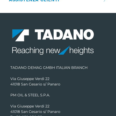
TADANO DEMAG GMBH ITALIAN BRANCH
Via Giuseppe Verdi 22
41018 San Cesario s/ Panaro
PM OIL & STEEL S.P.A.
Via Giuseppe Verdi 22
41018 San Cesario s/ Panaro