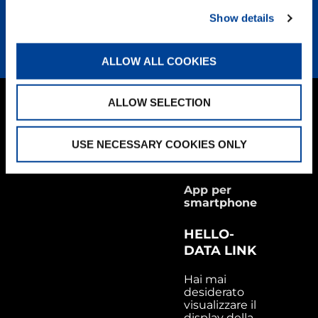
Show details
ALLOW ALL COOKIES
ALLOW SELECTION
USE NECESSARY COOKIES ONLY
App per
smartphone
HELLO-
DATA LINK
Hai mai
desiderato
visualizzare il
display della