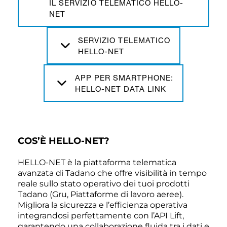
IL SERVIZIO TELEMATICO HELLO-
NET
SERVIZIO TELEMATICO
HELLO-NET
APP PER SMARTPHONE:
HELLO-NET DATA LINK
COS’È HELLO-NET?
HELLO-NET è la piattaforma telematica
avanzata di Tadano che offre visibilità in tempo
reale sullo stato operativo dei tuoi prodotti
Tadano (Gru, Piattaforme di lavoro aeree).
Migliora la sicurezza e l’efficienza operativa
integrandosi perfettamente con l’API Lift,
garantendo una collaborazione fluida tra i dati e