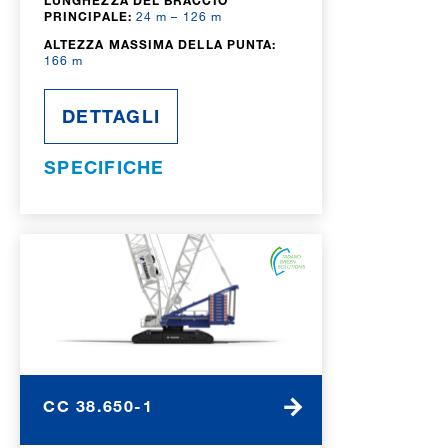
LUNGHEZZA DEL BRACCIO
PRINCIPALE:
24 m – 126 m
ALTEZZA MASSIMA DELLA PUNTA:
166 m
DETTAGLI
SPECIFICHE
CC 38.650-1