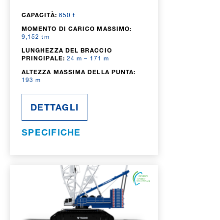
CAPACITÀ:
650 t
MOMENTO DI CARICO MASSIMO:
9,152 tm
LUNGHEZZA DEL BRACCIO
PRINCIPALE:
24 m – 171 m
ALTEZZA MASSIMA DELLA PUNTA:
193 m
DETTAGLI
SPECIFICHE