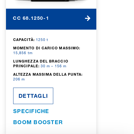
CC 68.1250-1
CAPACITÀ:
1250 t
MOMENTO DI CARICO MASSIMO:
15,856 tm
LUNGHEZZA DEL BRACCIO
PRINCIPALE:
30 m – 156 m
ALTEZZA MASSIMA DELLA PUNTA:
206 m
DETTAGLI
SPECIFICHE
BOOM BOOSTER