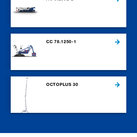
CC 78.1250-1
OCTOPLUS 30