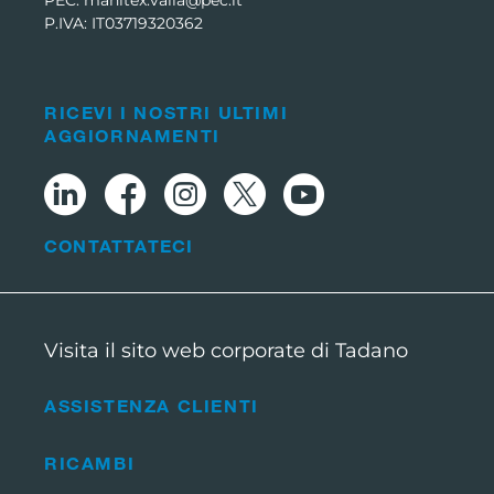
P.IVA: IT03719320362
RICEVI I NOSTRI ULTIMI
AGGIORNAMENTI
CONTATTATECI
Visita il sito web corporate di Tadano
ASSISTENZA CLIENTI
RICAMBI